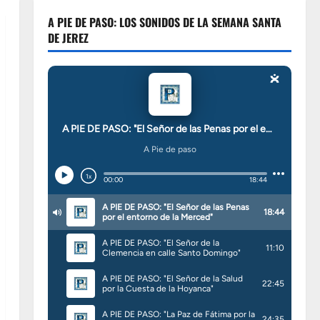
A PIE DE PASO: LOS SONIDOS DE LA SEMANA SANTA
DE JEREZ