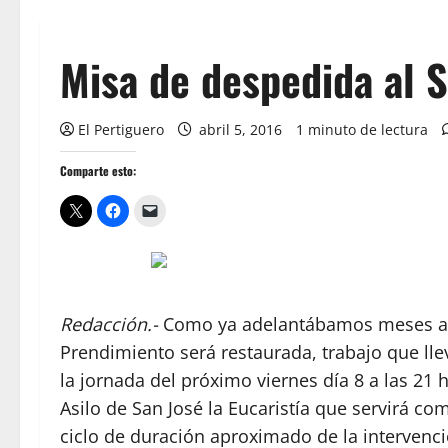
Misa de despedida al 
El Pertiguero
abril 5, 2016
1 minuto de lectura
Comparte esto:
Redacción.-
Como ya adelantábamos meses atr
Prendimiento será restaurada, trabajo que ll
la jornada del próximo viernes día 8 a las 21 h
Asilo de San José la Eucaristía que servirá co
ciclo de duración aproximado de la intervenc