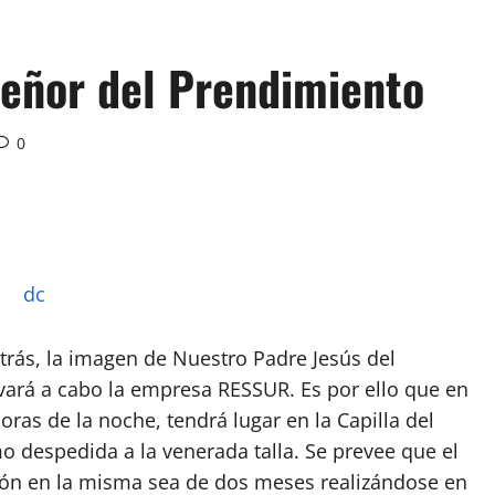
Señor del Prendimiento
0
ás, la imagen de Nuestro Padre Jesús del
evará a cabo la empresa RESSUR. Es por ello que en
oras de la noche, tendrá lugar en la Capilla del
mo despedida a la venerada talla. Se prevee que el
ión en la misma sea de dos meses realizándose en