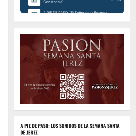
A PIE DE PASO: LOS SONIDOS DE LA SEMANA SANTA
DE JEREZ