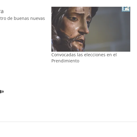
ntro de buenas nuevas
Convocadas las elecciones en el
Prendimiento
a»