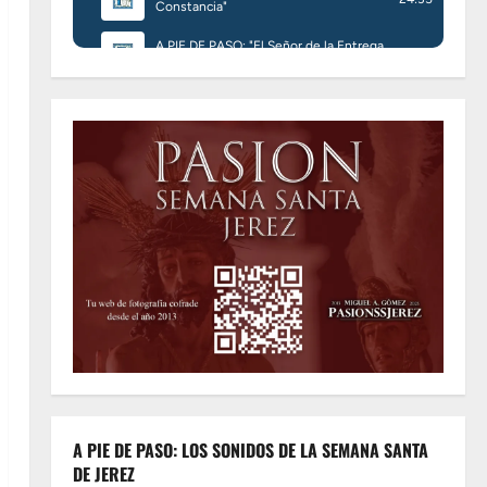
A PIE DE PASO: LOS SONIDOS DE LA SEMANA SANTA
DE JEREZ