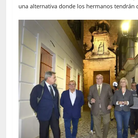
una alternativa donde los hermanos tendrán q