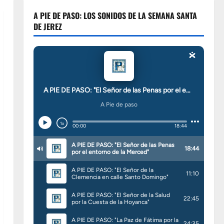
A PIE DE PASO: LOS SONIDOS DE LA SEMANA SANTA
DE JEREZ