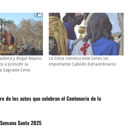
atera y Ángel Repiso
La Cena convoca este lunes un
s a presidir la
importante Cabildo Extraordinario
a Sagrada Cena
o de los actos que celebran el Centenario de la
a Semana Santa 2025