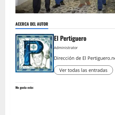
ACERCA DEL AUTOR
El Pertiguero
Administrator
Dirección de El Pertiguero.n
Ver todas las entradas
Me gusta esto: