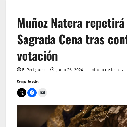
Muñoz Natera repetirá
Sagrada Cena tras con
votación
El Pertiguero
junio 26, 2024
1 minuto de lectura
Comparte esto: