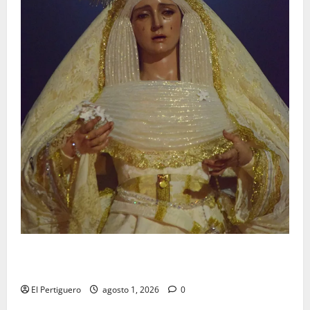
La Hermandad de la Entrega celebra la festividad de
la Reina de los Angeles
El Pertiguero
agosto 1, 2026
0