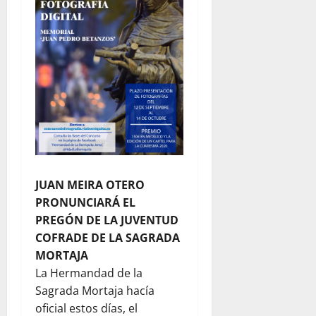
JUAN MEIRA OTERO
PRONUNCIARÁ EL
PREGÓN DE LA JUVENTUD
COFRADE DE LA SAGRADA
MORTAJA
La Hermandad de la
Sagrada Mortaja hacía
oficial estos días, el