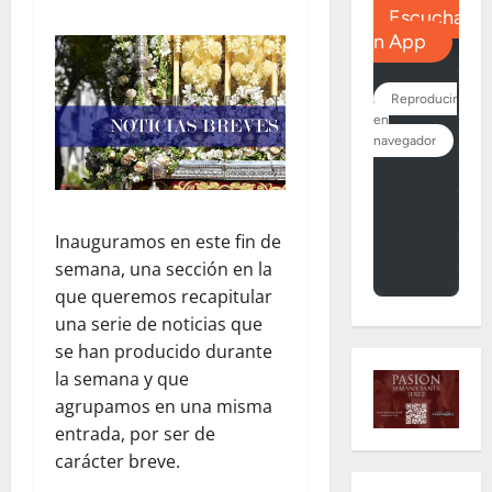
Inauguramos en este fin de
semana, una sección en la
que queremos recapitular
una serie de noticias que
se han producido durante
la semana y que
agrupamos en una misma
entrada, por ser de
carácter breve.