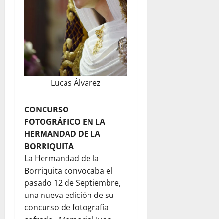
Lucas Álvarez
CONCURSO
FOTOGRÁFICO EN LA
HERMANDAD DE LA
BORRIQUITA
La Hermandad de la
Borriquita convocaba el
pasado 12 de Septiembre,
una nueva edición de su
concurso de fotografía