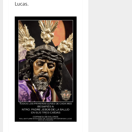
Lucas.