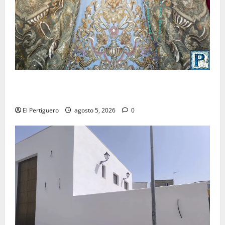
La Yedra completa el acompañamiento musical de la
Virgen de la Esperanza en la próxima Semana Santa
El Pertiguero
agosto 5, 2026
0