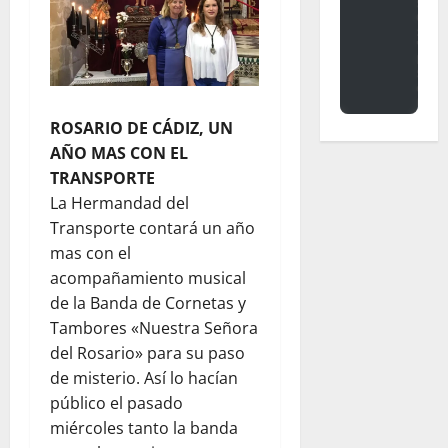
ROSARIO DE CÁDIZ, UN
AÑO MAS CON EL
TRANSPORTE
La Hermandad del
Transporte contará un año
mas con el
acompañamiento musical
de la Banda de Cornetas y
Tambores «Nuestra Señora
del Rosario» para su paso
de misterio. Así lo hacían
público el pasado
miércoles tanto la banda