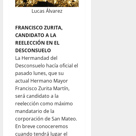
Lucas Álvarez
FRANCISCO ZURITA,
CANDIDATO A LA
REELECCIÓN EN EL
DESCONSUELO
La Hermandad del
Desconsuelo hacía oficial el
pasado lunes, que su
actual Hermano Mayor
Francisco Zurita Martín,
será candidato a la
reelección como máximo
mandatario de la
corporación de San Mateo.
En breve conoceremos
cuando tendrá lugar el