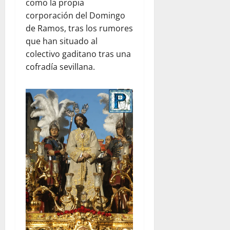
como la propia
corporación del Domingo
de Ramos, tras los rumores
que han situado al
colectivo gaditano tras una
cofradía sevillana.