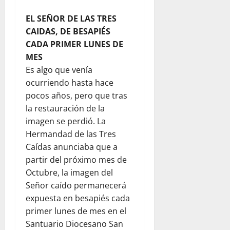
EL SEÑOR DE LAS TRES
CAIDAS, DE BESAPIÉS
CADA PRIMER LUNES
DE
MES
Es algo que venía
ocurriendo hasta hace
pocos años, pero que tras
la restauración de la
imagen se perdió. La
Hermandad de las Tres
Caídas anunciaba que a
partir del próximo mes de
Octubre, la imagen del
Señor caído permanecerá
expuesta en besapiés cada
primer lunes de mes en el
Santuario Diocesano San