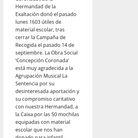
Hermandad de la
Exaltación donó el pasado
lunes 1603 útiles de
material escolar, tras
cerrar la Campaña de
Recogida el pasado 14 de
septiembre. La Obra Social
‘Concepción Coronada’
está muy agradecida a la
Agrupación Musical La
Sentencia por su
desinteresada aportación y
su compromiso caritativo
con nuestra Hermandad, a
la Caixa por las 50 mochilas
equipadas con material
escolar que nos han
donado para infantil,