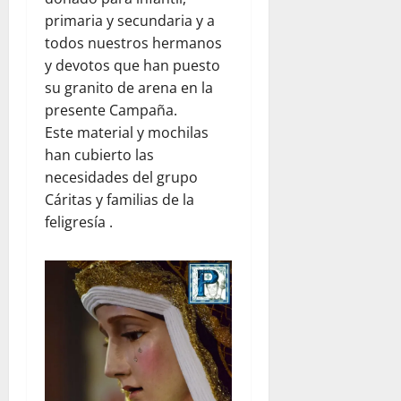
primaria y secundaria y a
todos nuestros hermanos
y devotos que han puesto
su granito de arena en la
presente Campaña.
Este material y mochilas
han cubierto las
necesidades del grupo
Cáritas y familias de la
feligresía .