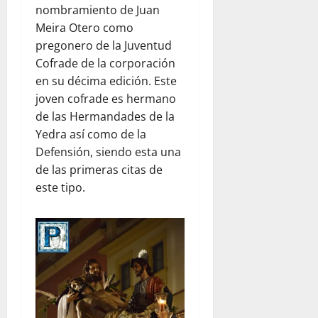
nombramiento de Juan
Meira Otero como
pregonero de la Juventud
Cofrade de la corporación
en su décima edición. Este
joven cofrade es hermano
de las Hermandades de la
Yedra así como de la
Defensión, siendo esta una
de las primeras citas de
este tipo.