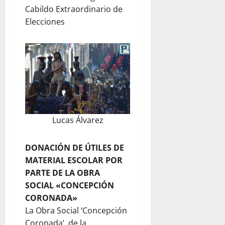
Cabildo Extraordinario de
Elecciones
Lucas Álvarez
DONACIÓN DE ÚTILES DE
MATERIAL ESCOLAR POR
PARTE DE LA OBRA
SOCIAL «CONCEPCIÓN
CORONADA»
La Obra Social ‘Concepción
Coronada’, de la