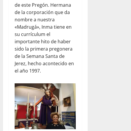
de este Pregón. Hermana
de la corporación que da
nombre a nuestra
«Madrugá», Inma tiene en
su currículum el
importante hito de haber
sido la primera pregonera
de la Semana Santa de
Jerez, hecho acontecido en
el año 1997.