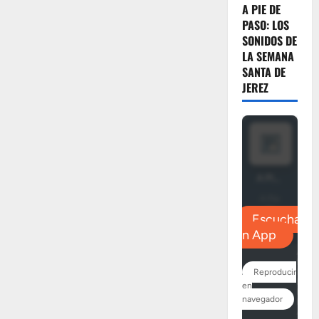
A PIE DE
PASO: LOS
SONIDOS DE
LA SEMANA
SANTA DE
JEREZ