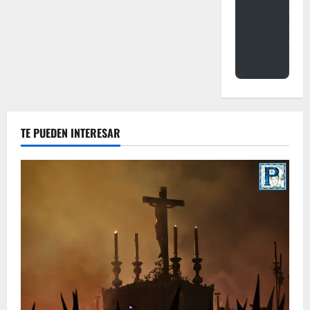
TE PUEDEN INTERESAR