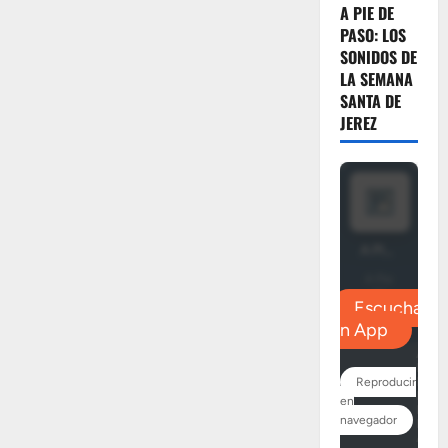
A PIE DE
PASO: LOS
SONIDOS DE
LA SEMANA
SANTA DE
JEREZ