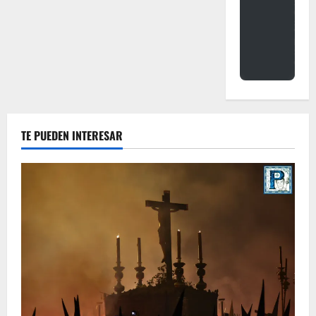
TE PUEDEN INTERESAR