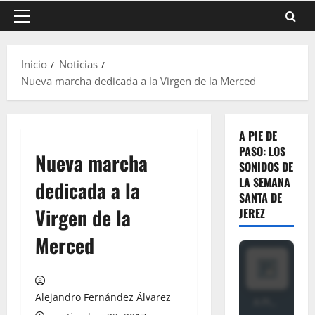
Menú
principal
Inicio
Noticias
Nueva marcha dedicada a la Virgen de la Merced
A PIE DE
PASO: LOS
Nueva marcha
SONIDOS DE
LA SEMANA
dedicada a la
SANTA DE
Virgen de la
JEREZ
Merced
Alejandro Fernández Álvarez