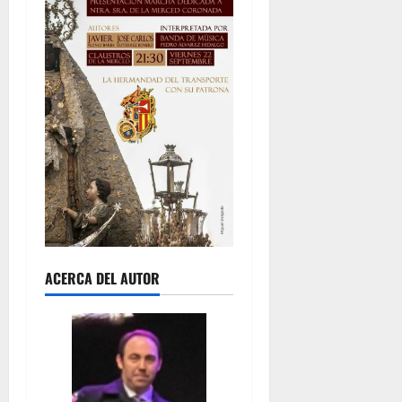
ACERCA DEL AUTOR