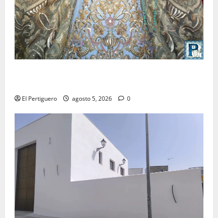
La Yedra completa el acompañamiento musical de la
Virgen de la Esperanza en la próxima Semana Santa
El Pertiguero
agosto 5, 2026
0