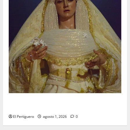
La Hermandad de la Entrega celebra la festividad de
la Reina de los Angeles
El Pertiguero
agosto 1, 2026
0