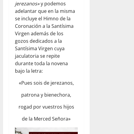
jerezanos»
y podemos
adelantar que en la misma
se incluye el Himno de la
Coronación a la Santísima
Virgen además de los
gozos dedicados a la
Santísima Virgen cuya
jaculatoria se repite
durante toda la novena
bajo la letra:
«Pues sois de jerezanos,
patrona y bienechora,
rogad por vuestros hijos
de la Merced Señora»