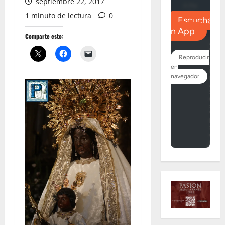
septiembre 22, 2017
1 minuto de lectura
0
Comparte esto: