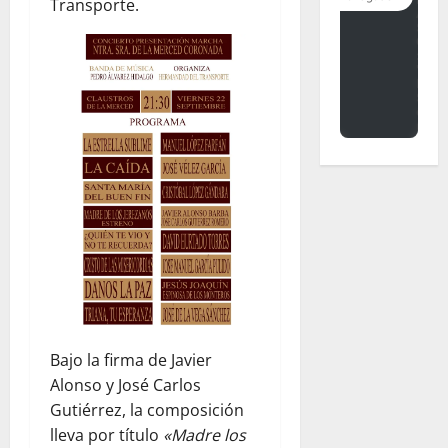
Transporte.
Bajo la firma de Javier
Alonso y José Carlos
Gutiérrez, la composición
lleva por título
«Madre los