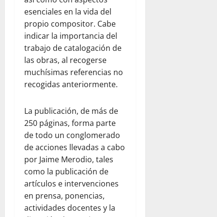
esenciales en la vida del
propio compositor. Cabe
indicar la importancia del
trabajo de catalogación de
las obras, al recogerse
muchísimas referencias no
recogidas anteriormente.
La publicación, de más de
250 páginas, forma parte
de todo un conglomerado
de acciones llevadas a cabo
por Jaime Merodio, tales
como la publicación de
artículos e intervenciones
en prensa, ponencias,
actividades docentes y la