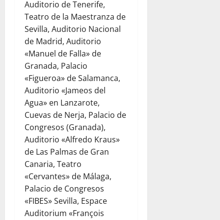
Auditorio de Tenerife,
Teatro de la Maestranza de
Sevilla, Auditorio Nacional
de Madrid, Auditorio
«Manuel de Falla» de
Granada, Palacio
«Figueroa» de Salamanca,
Auditorio «Jameos del
Agua» en Lanzarote,
Cuevas de Nerja, Palacio de
Congresos (Granada),
Auditorio «Alfredo Kraus»
de Las Palmas de Gran
Canaria, Teatro
«Cervantes» de Málaga,
Palacio de Congresos
«FIBES» Sevilla, Espace
Auditorium «François