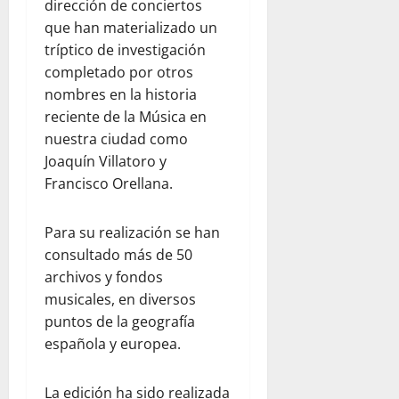
dirección de conciertos
que han materializado un
tríptico de investigación
completado por otros
nombres en la historia
reciente de la Música en
nuestra ciudad como
Joaquín Villatoro y
Francisco Orellana.
Para su realización se han
consultado más de 50
archivos y fondos
musicales, en diversos
puntos de la geografía
española y europea.
La edición ha sido realizada