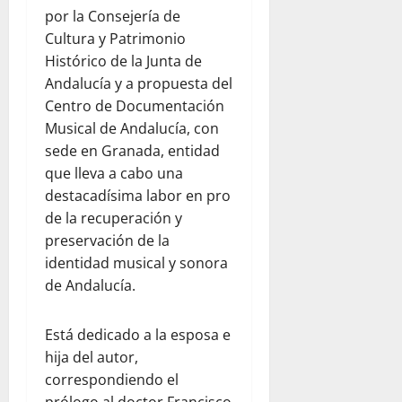
por la Consejería de
Cultura y Patrimonio
Histórico de la Junta de
Andalucía y a propuesta del
Centro de Documentación
Musical de Andalucía, con
sede en Granada, entidad
que lleva a cabo una
destacadísima labor en pro
de la recuperación y
preservación de la
identidad musical y sonora
de Andalucía.
Está dedicado a la esposa e
hija del autor,
correspondiendo el
prólogo al doctor Francisco