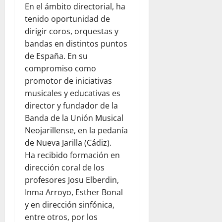
En el ámbito directorial, ha
tenido oportunidad de
dirigir coros, orquestas y
bandas en distintos puntos
de España. En su
compromiso como
promotor de iniciativas
musicales y educativas es
director y fundador de la
Banda de la Unión Musical
Neojarillense, en la pedanía
de Nueva Jarilla (Cádiz).
Ha recibido formación en
dirección coral de los
profesores Josu Elberdin,
Inma Arroyo, Esther Bonal
y en dirección sinfónica,
entre otros, por los