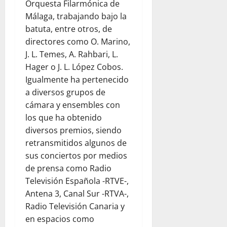
Orquesta Filarmónica de
Málaga, trabajando bajo la
batuta, entre otros, de
directores como O. Marino,
J. L. Temes, A. Rahbari, L.
Hager o J. L. López Cobos.
Igualmente ha pertenecido
a diversos grupos de
cámara y ensembles con
los que ha obtenido
diversos premios, siendo
retransmitidos algunos de
sus conciertos por medios
de prensa como Radio
Televisión Española -RTVE-,
Antena 3, Canal Sur -RTVA-,
Radio Televisión Canaria y
en espacios como