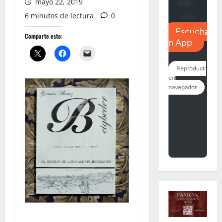
mayo 22, 2019
6 minutos de lectura
0
Comparte esto: