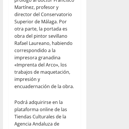
Martínez, profesor y
director del Conservatorio
Superior de Málaga. Por
otra parte, la portada es
obra del pintor sevillano
Rafael Laureano, habiendo
correspondido a la
impresora granadina
«Imprenta del Arco», los
trabajos de maquetación,
impresión y
encuadernación de la obra.
Podrá adquirirse en la
plataforma online de las
Tiendas Culturales de la
Agencia Andaluza de