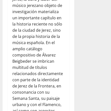
músico jerezano objeto de
investigación materializa
un importante capítulo en
la historia reciente no sólo
de la ciudad de Jerez, sino
de la propia historia de la
música española. En el
amplio catálogo
compositivo de Álvarez
Beigbeder se imbrican
multitud de títulos
relacionados directamente
con parte de la identidad
de Jerez de la Frontera, en
consonancia con su
Semana Santa, su paisaje
urbano y con el Flamenco,
así como con aspectos