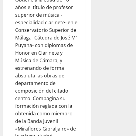
años el título de profesor
superior de música -
especialidad clarinete- en el
Conservatorio Superior de
Málaga -Cátedra de José Mª
Puyana- con diplomas de
Honor en Clarinete y
Música de Cámara, y
estrenando de forma
absoluta las obras del
departamento de
composición del citado
centro. Compagina su
formación reglada con la
obtenida como miembro
de la Banda Juvenil
«Miraflores-Gibraljaire» de