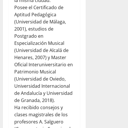
la misma ciudad.
Posee el Certificado de
Aptitud Pedagógica
(Universidad de Málaga,
2001), estudios de
Postgrado en
Especialización Musical
(Universidad de Alcalá de
Henares, 2007) y Master
Oficial Interuniversitario en
Patrimonio Musical
(Universidad de Oviedo,
Universidad Internacional
de Andalucía y Universidad
de Granada, 2018).
Ha recibido consejos y
clases magistrales de los
profesores A. Salguero