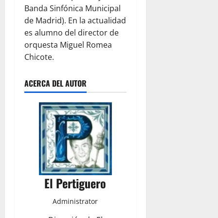
Banda Sinfónica Municipal
de Madrid). En la actualidad
es alumno del director de
orquesta Miguel Romea
Chicote.
ACERCA DEL AUTOR
El Pertiguero
Administrator