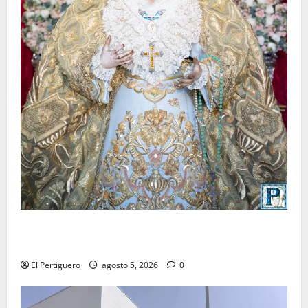
La Yedra completa el acompañamiento musical de la
Virgen de la Esperanza en la próxima Semana Santa
El Pertiguero
agosto 5, 2026
0