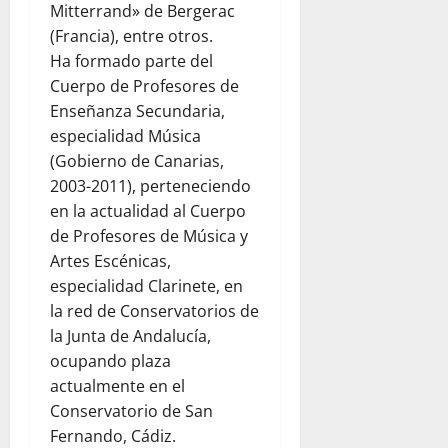
Mitterrand» de Bergerac
(Francia), entre otros.
Ha formado parte del
Cuerpo de Profesores de
Enseñanza Secundaria,
especialidad Música
(Gobierno de Canarias,
2003-2011), perteneciendo
en la actualidad al Cuerpo
de Profesores de Música y
Artes Escénicas,
especialidad Clarinete, en
la red de Conservatorios de
la Junta de Andalucía,
ocupando plaza
actualmente en el
Conservatorio de San
Fernando, Cádiz.