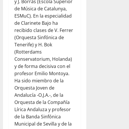
y J. Borrás (Escola Superior
de Música de Catalunya,
ESMuC). En la especialidad
de Clarinete Bajo ha
recibido clases de V. Ferrer
(Orquesta Sinfónica de
Tenerife) y H. Bok
(Rotterdams
Conservatorium, Holanda)
y de forma decisiva con el
profesor Emilio Montoya.
Ha sido miembro de la
Orquesta Joven de
Andalucía -O.J.A.-, de la
Orquesta de la Compañía
Lírica Andaluza y profesor
de la Banda Sinfónica
Municipal de Sevilla y de la