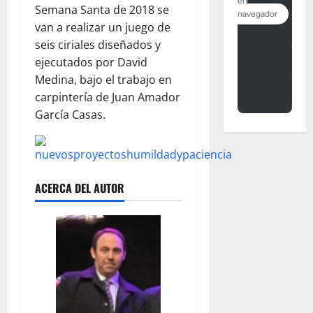
Semana Santa de 2018 se
van a realizar un juego de
seis ciriales diseñados y
ejecutados por David
Medina, bajo el trabajo en
carpintería de Juan Amador
García Casas.
ACERCA DEL AUTOR