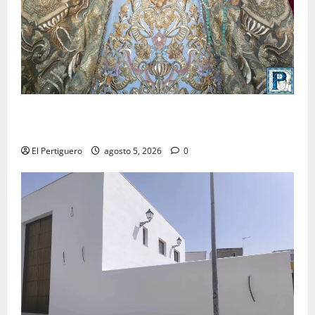
La Yedra completa el acompañamiento musical de la
Virgen de la Esperanza en la próxima Semana Santa
El Pertiguero
agosto 5, 2026
0