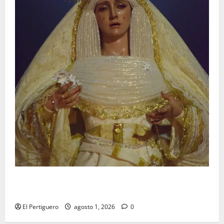
La Hermandad de la Entrega celebra la festividad de
la Reina de los Angeles
El Pertiguero
agosto 1, 2026
0