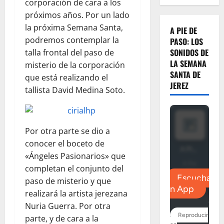
corporación de cara a los
próximos años. Por un lado
la próxima Semana Santa,
A PIE DE
podremos contemplar la
PASO: LOS
SONIDOS DE
talla frontal del paso de
LA SEMANA
misterio de la corporación
SANTA DE
que está realizando el
JEREZ
tallista David Medina Soto.
Por otra parte se dio a
conocer el boceto de
«Ángeles Pasionarios» que
completan el conjunto del
paso de misterio y que
realizará la artista jerezana
Nuria Guerra. Por otra
parte, y de cara a la