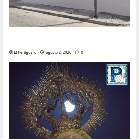
La Hermandad de la Misión entra en la recta final
para la bendición de su Casa de Hermandad
El Pertiguero
agosto 2, 2026
0