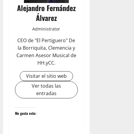
Alejandro Fernández
Álvarez
Administrator
CEO de "El Pertiguero" De
la Borriquita, Clemencia y
Carmen Asesor Musical de
HH.yCC.
Visitar el sitio web
Ver todas las
entradas
Me gusta esto: