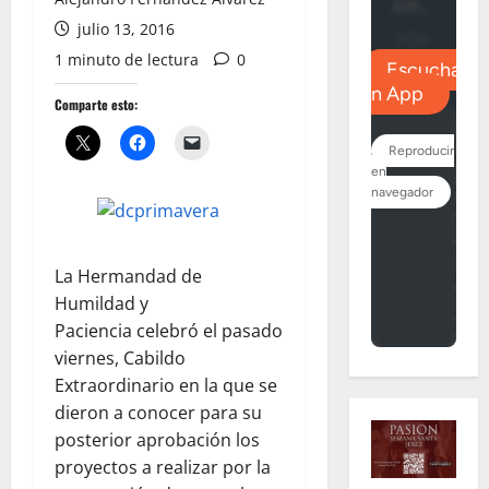
julio 13, 2016
1 minuto de lectura
0
Comparte esto:
La Hermandad de
Humildad y
Paciencia celebró el pasado
viernes, Cabildo
Extraordinario en la que se
dieron a conocer para su
posterior aprobación los
proyectos a realizar por la