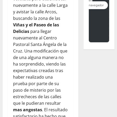
nuevamente a la calle Larga
y avistar la calle Arcos,
buscando la zona de las
Viñas y el Paseo de las
Delicias
para llegar
nuevamente al Centro
Pastoral Santa Ángela de la
Cruz. Una modificación que
de una alguna manera no
ha sorprendido, viendo las
expectativas creadas tras
haber realizado una
prueba por parte de su
paso de misterio por las
estrecheces de las calles
que le pudieran resultar
mas angostas
. El resultado
satisfactorio ha hecho que