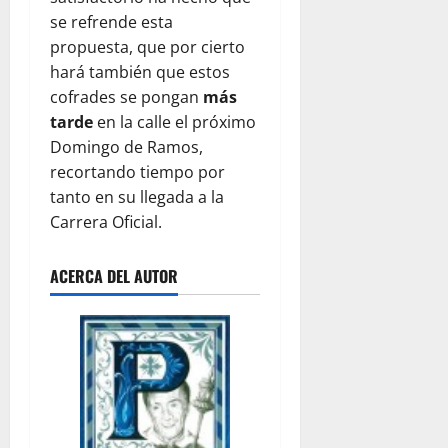
se refrende esta
propuesta, que por cierto
hará también que estos
cofrades se pongan
más
tarde
en la calle el próximo
Domingo de Ramos,
recortando tiempo por
tanto en su llegada a la
Carrera Oficial.
ACERCA DEL AUTOR