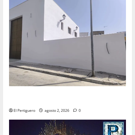
La Hermandad de la Misión entra en la recta final
para la bendición de su Casa de Hermandad
El Pertiguero
agosto 2, 2026
0