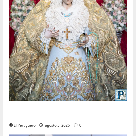
La Yedra completa el acompañamiento musical de la
Virgen de la Esperanza en la próxima Semana Santa
El Pertiguero
agosto 5, 2026
0