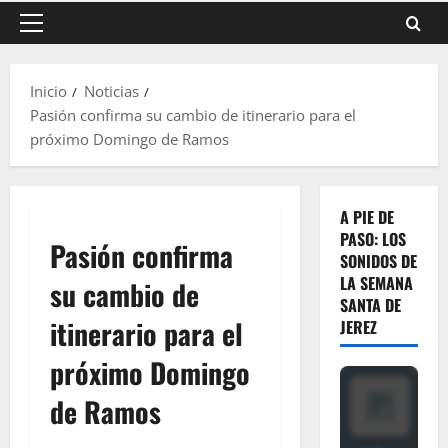
Menú
principal
Inicio
Noticias
Pasión confirma su cambio de itinerario para el
próximo Domingo de Ramos
A PIE DE
PASO: LOS
Pasión confirma
SONIDOS DE
LA SEMANA
su cambio de
SANTA DE
itinerario para el
JEREZ
próximo Domingo
de Ramos