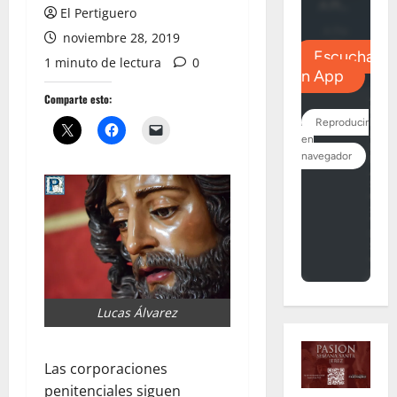
El Pertiguero
noviembre 28, 2019
1 minuto de lectura
0
Comparte esto:
Lucas Álvarez
Las corporaciones
penitenciales siguen