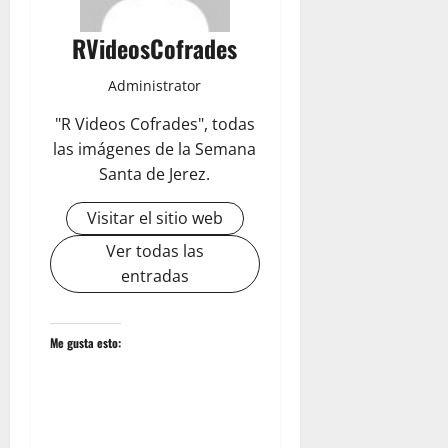
RVideosCofrades
Administrator
"R Videos Cofrades", todas
las imágenes de la Semana
Santa de Jerez.
Visitar el sitio web
Ver todas las
entradas
Me gusta esto: