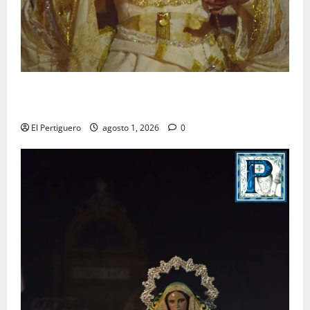
La Hermandad de la Entrega celebra la festividad de
la Reina de los Angeles
El Pertiguero
agosto 1, 2026
0