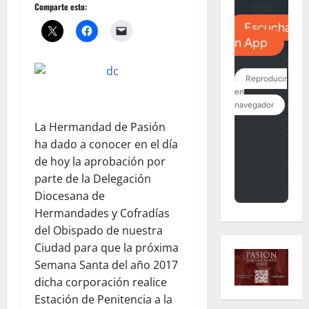
Comparte esto:
La Hermandad de Pasión
ha dado a conocer en el día
de hoy la aprobación por
parte de la Delegación
Diocesana de
Hermandades y Cofradías
del Obispado de nuestra
Ciudad para que la próxima
Semana Santa del año 2017
dicha corporación realice
Estación de Penitencia a la