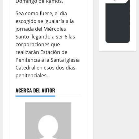
Domingo de Ramos.
Sea como fuere, el día
escogido se igualaría a la
jornada del Miércoles
Santo llegando a ser 6 las
corporaciones que
realizarán Estación de
Penitencia a la Santa Iglesia
Catedral en esos dos días
penitenciales.
ACERCA DEL AUTOR