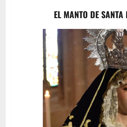
EL MANTO DE SANTA