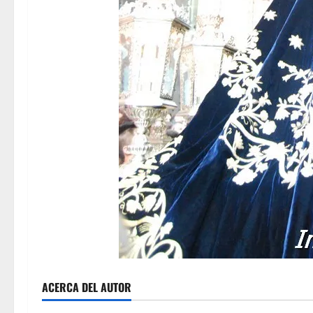
ACERCA DEL AUTOR