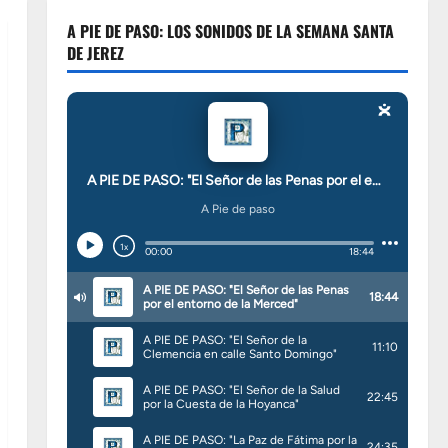
A PIE DE PASO: LOS SONIDOS DE LA SEMANA SANTA
DE JEREZ