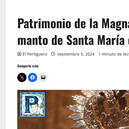
Patrimonio de la Magna
manto de Santa María 
El Pertiguero
septiembre 5, 2024
1 minuto de lec
Comparte esto: