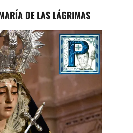
 MARÍA DE LAS LÁGRIMAS