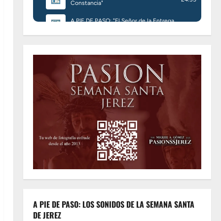
A PIE DE PASO: LOS SONIDOS DE LA SEMANA SANTA
DE JEREZ