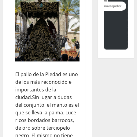
El palio de la Piedad es uno
de los más reconocido e
importantes de la
ciudad.Sin lugar a dudas
del conjunto, el manto es el
que se lleva la palma. Luce
ricos bordados barrocos,
de oro sobre terciopelo
negro. El mismo no tiene