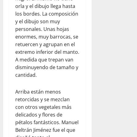
orla y el dibujo llega hasta
los bordes. La composición
y el dibujo son muy
personales. Unas hojas
enormes, muy barrocas, se
retuercen y agrupan en el
extremo inferior del manto.
A medida que trepan van
disminuyendo de tamaño y
cantidad.
Arriba están menos
retorcidas y se mezclan
con otros vegetales más
delicados y flores de
pétalos fantásticos. Manuel
Beltrán Jiménez fue el que