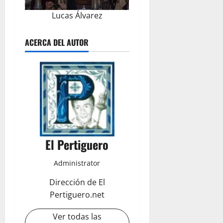
Lucas Álvarez
ACERCA DEL AUTOR
El Pertiguero
Administrator
Dirección de El
Pertiguero.net
Ver todas las