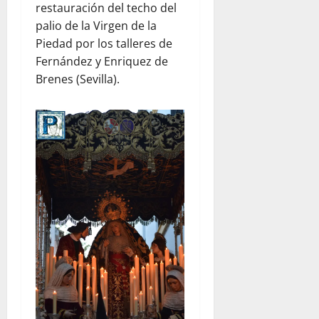
restauración del techo del
palio de la Virgen de la
Piedad por los talleres de
Fernández y Enriquez de
Brenes (Sevilla).