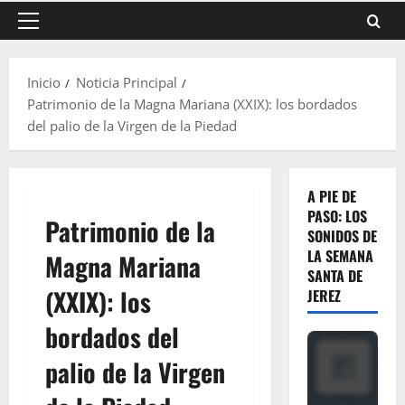
Menú
principal
Inicio
Noticia Principal
Patrimonio de la Magna Mariana (XXIX): los bordados
del palio de la Virgen de la Piedad
A PIE DE
PASO: LOS
Patrimonio de la
SONIDOS DE
LA SEMANA
Magna Mariana
SANTA DE
(XXIX): los
JEREZ
bordados del
palio de la Virgen