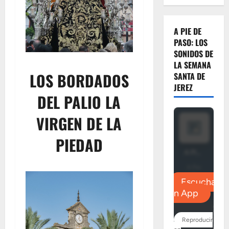
A PIE DE
PASO: LOS
SONIDOS DE
LA SEMANA
LOS BORDADOS
SANTA DE
JEREZ
DEL PALIO LA
VIRGEN DE LA
PIEDAD