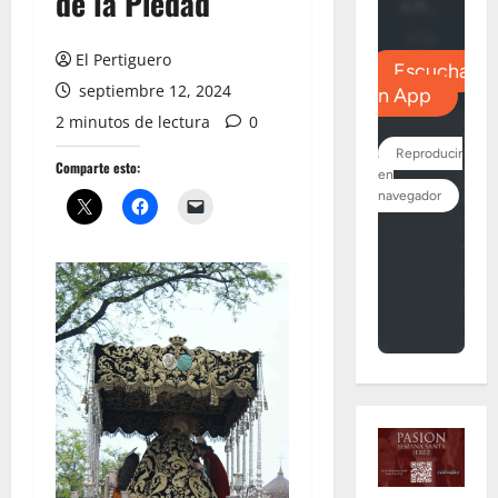
de la Piedad
El Pertiguero
septiembre 12, 2024
2 minutos de lectura
0
Comparte esto: