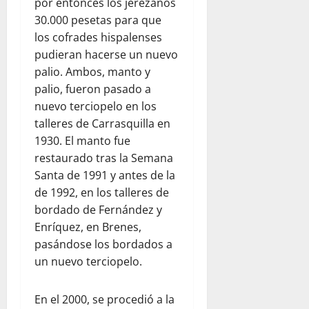
por entonces los jerezanos
30.000 pesetas para que
los cofrades hispalenses
pudieran hacerse un nuevo
palio. Ambos, manto y
palio, fueron pasado a
nuevo terciopelo en los
talleres de Carrasquilla en
1930. El manto fue
restaurado tras la Semana
Santa de 1991 y antes de la
de 1992, en los talleres de
bordado de Fernández y
Enríquez, en Brenes,
pasándose los bordados a
un nuevo terciopelo.
En el 2000, se procedió a la