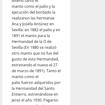
diseñó tanto el
manto como el palio y la
ejecución del bordado la
realizaron las hermanas
Ana y Josefa Antúnez en
Sevilla: en 1882 el palio y en
1891 el manto para la
Hermandad de la O de
Sevilla (En 1880 se realizó
otro manto que no fue del
gusto de esta Hermandad,
estrenando el nuevo el 27
de marzo de 1891). Tanto el
manto como el
palio fueron adquiridos por
la Hermandad del Santo
Entierro, estrenándose en
Jerez el año 1930. Pagaron