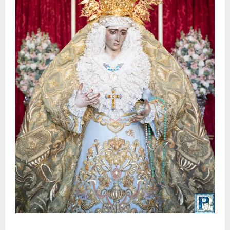
La Yedra completa el acompañamiento musical de la