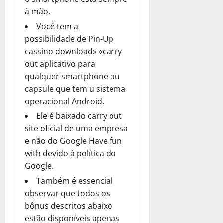
à mão.
Você tem a
possibilidade de Pin-Up
cassino download» «carry
out aplicativo para
qualquer smartphone ou
capsule que tem u sistema
operacional Android.
Ele é baixado carry out
site oficial de uma empresa
e não do Google Have fun
with devido à política do
Google.
Também é essencial
observar que todos os
bônus descritos abaixo
estão disponíveis apenas