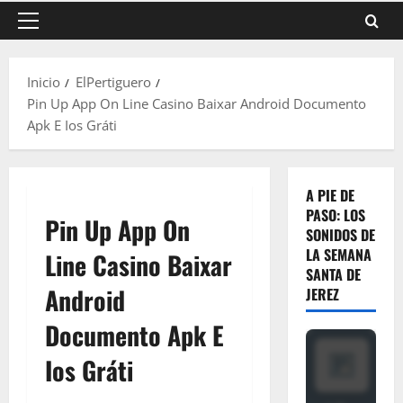
Menú
principal
Inicio
ElPertiguero
Pin Up App On Line Casino Baixar Android Documento
Apk E Ios Gráti
A PIE DE
PASO: LOS
Pin Up App On
SONIDOS DE
LA SEMANA
Line Casino Baixar
SANTA DE
Android
JEREZ
Documento Apk E
Ios Gráti