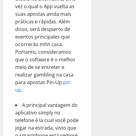
vez o qual o App vuelta as
suas apostas ainda mais
práticas e rápidas. Além
disso, será despierto de
eventos principales que
ocorrerão mhh casa.
Portanto, consideramos
que o software é o melhor
meio de se entreter e
realizar gambling na casa
para apostas Pin-Up
pin
up
.
A principal vantagem do
aplicativo simply no
telefone é la cual você pode
jogar na estrada, visto que
o smartphone está sempre