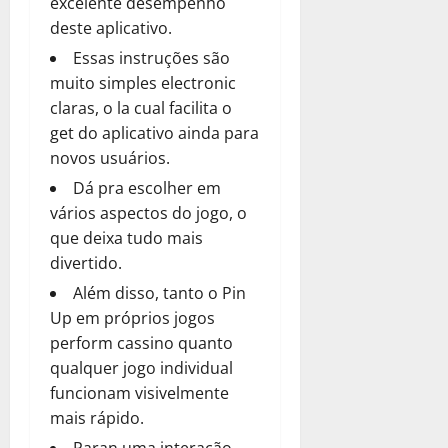
excelente desempenho
deste aplicativo.
Essas instruções são
muito simples electronic
claras, o la cual facilita o
get do aplicativo ainda para
novos usuários.
Dá pra escolher em
vários aspectos do jogo, o
que deixa tudo mais
divertido.
Além disso, tanto o Pin
Up em próprios jogos
perform cassino quanto
qualquer jogo individual
funcionam visivelmente
mais rápido.
Paran uma interação