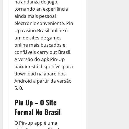
na andanza do jogo,
tornando an experiência
ainda mais pessoal
electronic conveniente. Pin
Up casino Brasil online é
um de sites de games
online mais buscados e
confiáveis carry out Brasil.
A versão do apk Pin-Up
baixar está disponível para
download na aparelhos
Android a partir da versão
5. 0.
Pin Up – O Site
Formal No Brasil
O Pin-up app é uma