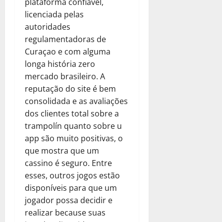
plataforma confiável,
licenciada pelas
autoridades
regulamentadoras de
Curaçao e com alguma
longa história zero
mercado brasileiro. A
reputação do site é bem
consolidada e as avaliações
dos clientes total sobre a
trampolín quanto sobre u
app são muito positivas, o
que mostra que um
cassino é seguro. Entre
esses, outros jogos estão
disponíveis para que um
jogador possa decidir e
realizar because suas