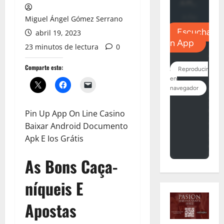
Miguel Ángel Gómez Serrano
abril 19, 2023
23 minutos de lectura
0
Comparte esto:
Pin Up App On Line Casino
Baixar Android Documento
Apk E Ios Grátis
As Bons Caça-
níqueis E
Apostas