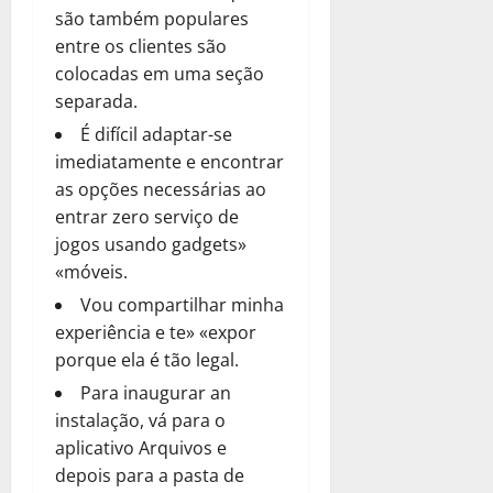
são também populares
entre os clientes são
colocadas em uma seção
separada.
É difícil adaptar-se
imediatamente e encontrar
as opções necessárias ao
entrar zero serviço de
jogos usando gadgets»
«móveis.
Vou compartilhar minha
experiência e te» «expor
porque ela é tão legal.
Para inaugurar an
instalação, vá para o
aplicativo Arquivos e
depois para a pasta de