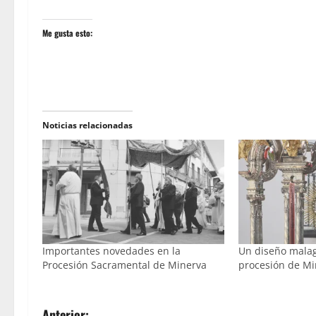
Me gusta esto:
Noticias relacionadas
Importantes novedades en la
Un diseño mala
Procesión Sacramental de Minerva
procesión de Mi
Anterior: