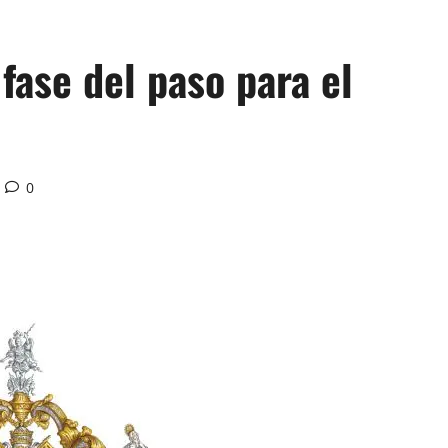
fase del paso para el
0