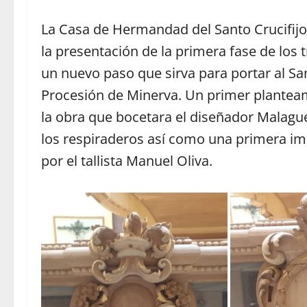
La Casa de Hermandad del Santo Crucifijo
la presentación de la primera fase de los 
un nuevo paso que sirva para portar al S
Procesión de Minerva. Un primer plantea
la obra que bocetara el diseñador Malague
los respiraderos así como una primera im
por el tallista Manuel Oliva.