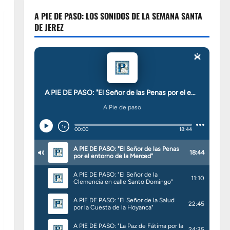
A PIE DE PASO: LOS SONIDOS DE LA SEMANA SANTA
DE JEREZ