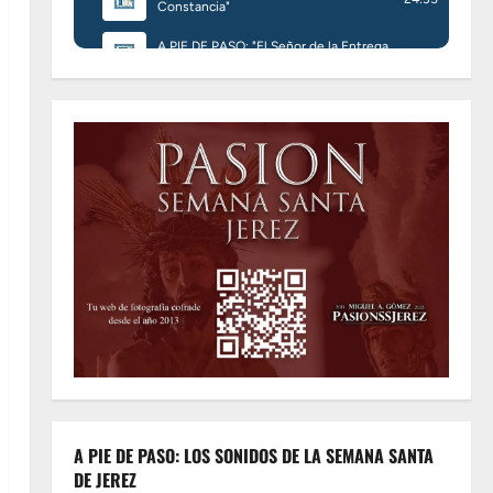
A PIE DE PASO: LOS SONIDOS DE LA SEMANA SANTA
DE JEREZ