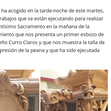
 ha acogido en la tarde-noche de este martes,
trabajos que se están ejecutando para realizar
antísimo Sacramento en la mañana de la
miento que nos presenta un primer esbozo de
ño Curro Claros y que nos muestra la talla de
presión de la peana y que ha sido ejecutada