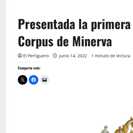
Presentada la primera 
Corpus de Minerva
El Pertiguero
junio 14, 2022
1 minuto de lectura
Comparte esto: