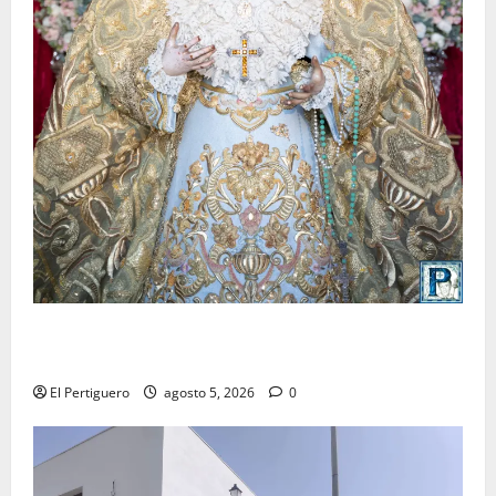
La Yedra completa el acompañamiento musical de la
Virgen de la Esperanza en la próxima Semana Santa
El Pertiguero
agosto 5, 2026
0