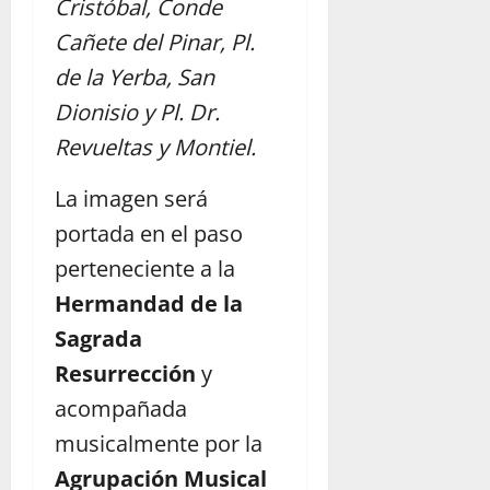
Cristóbal, Conde
Cañete del Pinar, Pl.
de la Yerba, San
Dionisio y Pl. Dr.
Revueltas y Montiel.
La imagen será
portada en el paso
perteneciente a la
Hermandad de la
Sagrada
Resurrección
y
acompañada
musicalmente por la
Agrupación Musical