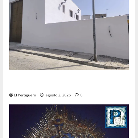
La Hermandad de la Misión entra en la recta final
para la bendición de su Casa de Hermandad
El Pertiguero
agosto 2, 2026
0