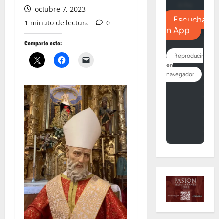
octubre 7, 2023
1 minuto de lectura
0
Comparte esto: