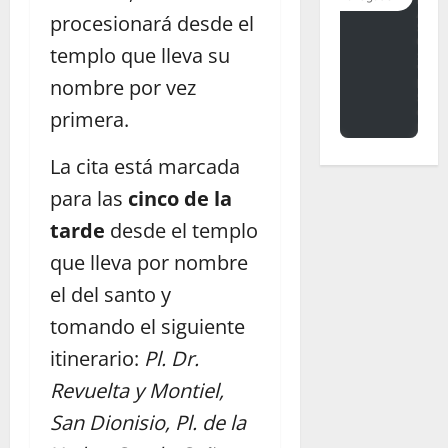
procesionará desde el
templo que lleva su
nombre por vez
primera.
La cita está marcada
para las
cinco de la
tarde
desde el templo
que lleva por nombre
el del santo y
tomando el siguiente
itinerario:
Pl. Dr.
Revuelta y Montiel,
San Dionisio, Pl. de la