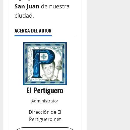
San Juan
de nuestra
ciudad.
ACERCA DEL AUTOR
El Pertiguero
Administrator
Dirección de El
Pertiguero.net