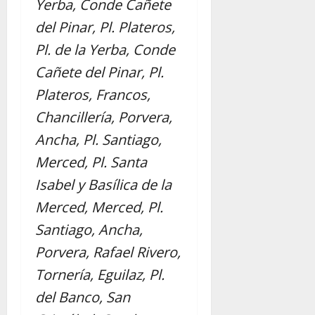
Yerba, Conde Cañete
del Pinar, Pl. Plateros,
Pl. de la Yerba, Conde
Cañete del Pinar, Pl.
Plateros, Francos,
Chancillería, Porvera,
Ancha, Pl. Santiago,
Merced, Pl. Santa
Isabel y Basílica de la
Merced, Merced, Pl.
Santiago, Ancha,
Porvera, Rafael Rivero,
Tornería, Eguilaz, Pl.
del Banco, San