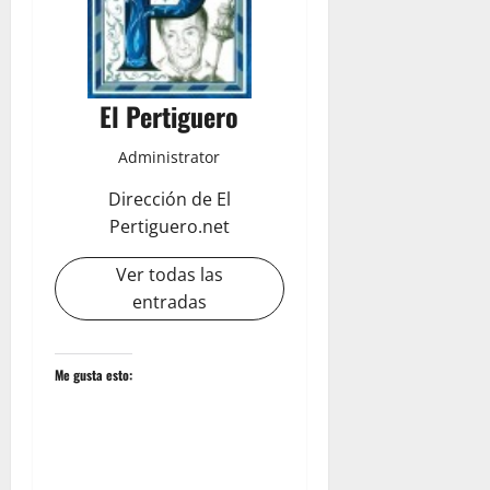
El Pertiguero
Administrator
Dirección de El
Pertiguero.net
Ver todas las
entradas
Me gusta esto: