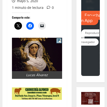
mayo 5, 2020
1 minuto de lectura
0
Comparte esto:
Lucas Álvarez