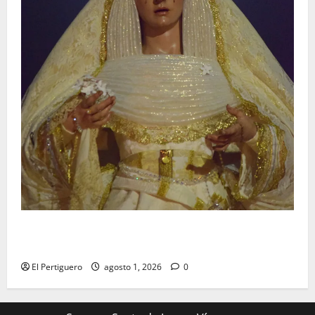
La Hermandad de la Entrega celebra la festividad de
la Reina de los Angeles
El Pertiguero
agosto 1, 2026
0