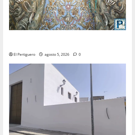
La Yedra completa el acompañamiento musical de la
Virgen de la Esperanza en la próxima Semana Santa
El Pertiguero
agosto 5, 2026
0