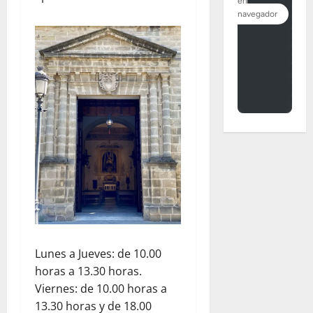
Lunes a Jueves: de 10.00
horas a 13.30 horas.
Viernes: de 10.00 horas a
13.30 horas y de 18.00