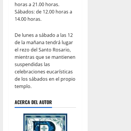
horas a 21.00 horas.
Sábados: de 12.00 horas a
14.00 horas.
De lunes a sábado a las 12
de la mañana tendrá lugar
el rezo del Santo Rosario,
mientras que se mantienen
suspendidas las
celebraciones eucarísticas
de los sábados en el propio
templo.
ACERCA DEL AUTOR