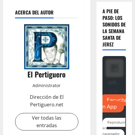
A PIE DE
ACERCA DEL AUTOR
PASO: LOS
SONIDOS DE
LA SEMANA
SANTA DE
JEREZ
El Pertiguero
Administrator
Dirección de El
Pertiguero.net
Ver todas las
entradas