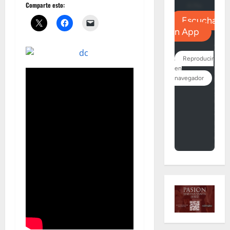
Comparte esto: