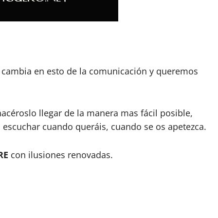
do cambia en esto de la comunicación y queremos
acéroslo llegar de la manera mas fácil posible,
áis escuchar cuando queráis, cuando se os apetezca.
RE
con ilusiones renovadas.