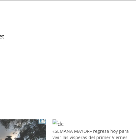
et
«SEMANA MAYOR» regresa hoy para
vivir las vísperas del primer Viernes