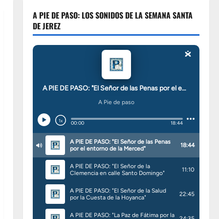
A PIE DE PASO: LOS SONIDOS DE LA SEMANA SANTA
DE JEREZ