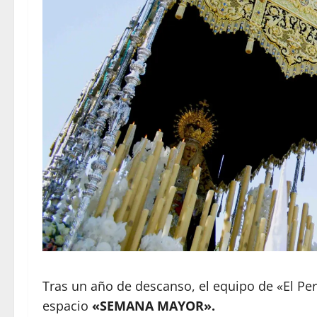
Tras un año de descanso, el equipo de «El Pert
espacio
«SEMANA MAYOR».