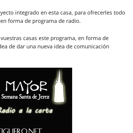
ecto integrado en esta casa, para ofrecerles todo
s en forma de programa de radio.
 vuestras casas este programa, en forma de
idea de dar una nueva idea de comunicación