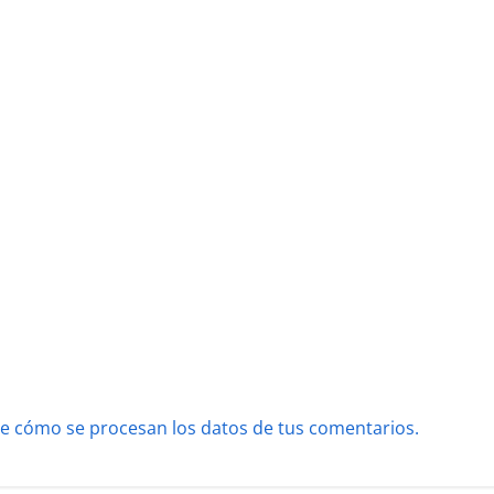
e cómo se procesan los datos de tus comentarios.