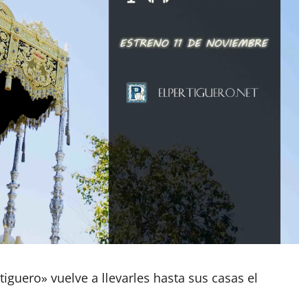
iguero» vuelve a llevarles hasta sus casas el