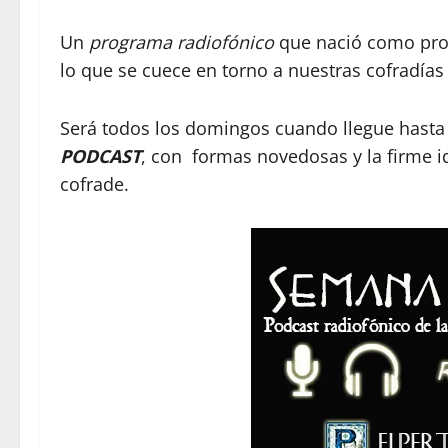
Un
programa radiofónico
que nació como proy
lo que se cuece en torno a nuestras cofradía
Será todos los domingos cuando llegue hasta
PODCAST
, con formas novedosas y la firme 
cofrade.