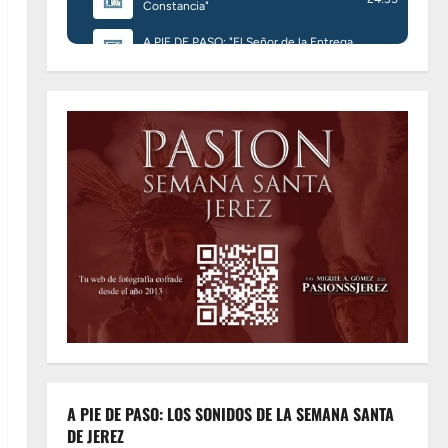
A PIE DE PASO: LOS SONIDOS DE LA SEMANA SANTA
DE JEREZ