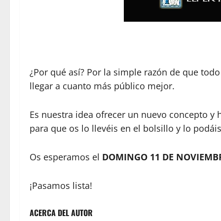
¿Por qué así? Por la simple razón de que to
llegar a cuanto más público mejor.
Es nuestra idea ofrecer un nuevo concepto y h
para que os lo llevéis en el bolsillo y lo pod
Os esperamos el
DOMINGO 11 DE NOVIEMB
¡Pasamos lista!
ACERCA DEL AUTOR