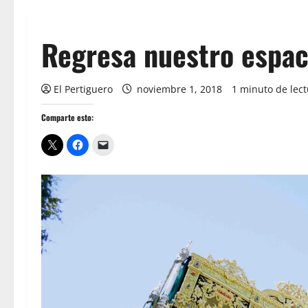
Regresa nuestro esp
El Pertiguero
noviembre 1, 2018
1 minuto de lec
Comparte esto: