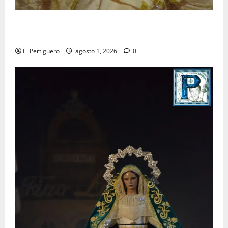
La Hermandad de la Entrega celebra la festividad de
la Reina de los Angeles
El Pertiguero
agosto 1, 2026
0