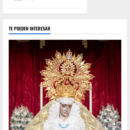
TE PUEDEN INTERESAR