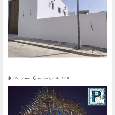
La Hermandad de la Misión entra en la recta final
para la bendición de su Casa de Hermandad
El Pertiguero
agosto 2, 2026
0