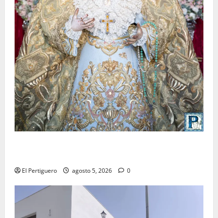
La Yedra completa el acompañamiento musical de la
Virgen de la Esperanza en la próxima Semana Santa
El Pertiguero
agosto 5, 2026
0