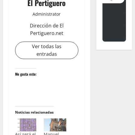
El Pertiguero
Administrator
Dirección de El
Pertiguero.net
Ver todas las
entradas
Me gusta esto:
Noticias relacionadas
Así será el
Manuel