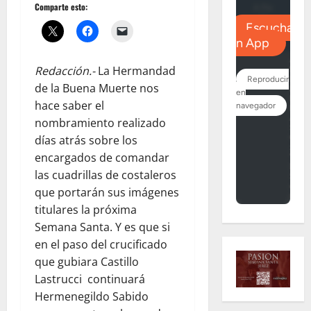
Comparte esto:
Redacción.-
La Hermandad
de la Buena Muerte nos
hace saber el
nombramiento realizado
días atrás sobre los
encargados de comandar
las cuadrillas de costaleros
que portarán sus imágenes
titulares la próxima
Semana Santa. Y es que si
en el paso del crucificado
que gubiara Castillo
Lastrucci continuará
Hermenegildo Sabido