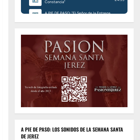
A PIE DE PASO: LOS SONIDOS DE LA SEMANA SANTA
DE JEREZ