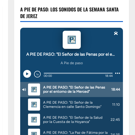
A PIE DE PASO: LOS SONIDOS DE LA SEMANA SANTA
DE JEREZ