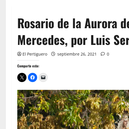
Rosario de la Aurora d
Mercedes, por Luis Se
El Pertiguero
septiembre 26, 2021
0
Comparte esto: