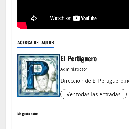
ACERCA DEL AUTOR
El Pertiguero
Administrator
Dirección de El Pertiguero.n
Ver todas las entradas
Me gusta esto: