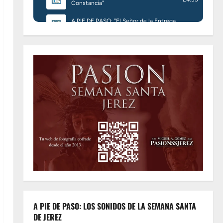
A PIE DE PASO: LOS SONIDOS DE LA SEMANA SANTA
DE JEREZ