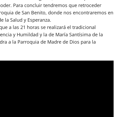
oder. Para concluir tendremos que retroceder
arroquia de San Benito, donde nos encontraremos en
 la Salud y Esperanza.
ue a las 21 horas se realizará el tradicional
encia y Humildad y la de María Santísima de la
dra a la Parroquia de Madre de Dios para la