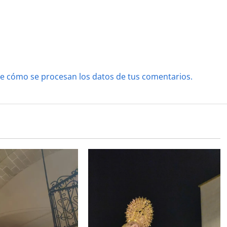
e cómo se procesan los datos de tus comentarios.