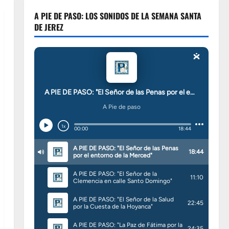
A PIE DE PASO: LOS SONIDOS DE LA SEMANA SANTA
DE JEREZ