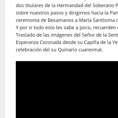
dos titulares de la Hermandad del Soberano P
sobre nuestros pasos y dirigirnos hacia la P
ceremonia de Besamanos a María Santísima de
Y por si todo esto les sabe a poco, recuerden q
Traslado de las imágenes del Señor de la Sent
Esperanza Coronada desde su Capilla de la Ye
celebración del su Quinario cuaresmal.