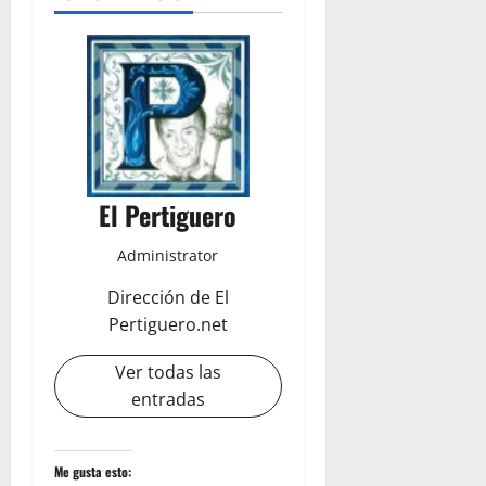
El Pertiguero
Administrator
Dirección de El
Pertiguero.net
Ver todas las
entradas
Me gusta esto: