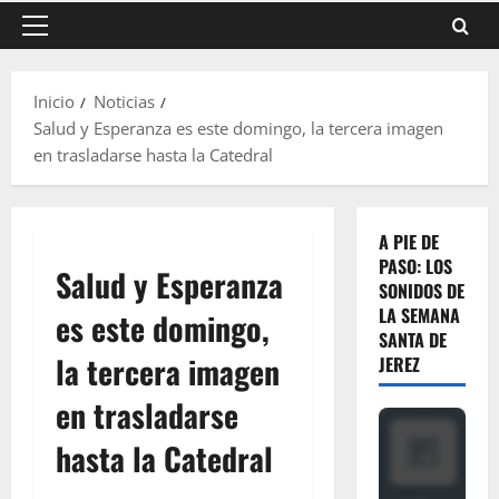
Menú
principal
Inicio
Noticias
Salud y Esperanza es este domingo, la tercera imagen
en trasladarse hasta la Catedral
A PIE DE
PASO: LOS
Salud y Esperanza
SONIDOS DE
LA SEMANA
es este domingo,
SANTA DE
la tercera imagen
JEREZ
en trasladarse
hasta la Catedral