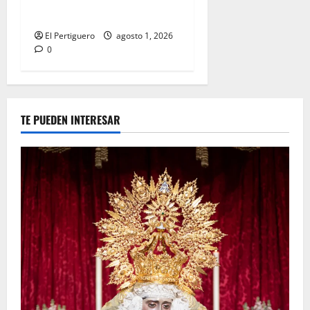
Reina de los Angeles
El Pertiguero
agosto 1, 2026
0
TE PUEDEN INTERESAR