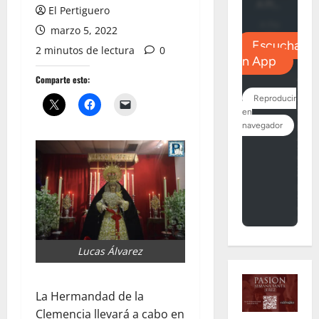
El Pertiguero
marzo 5, 2022
2 minutos de lectura
0
Comparte esto:
Lucas Álvarez
La Hermandad de la
Clemencia llevará a cabo en