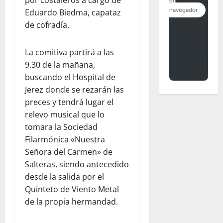
Eduardo Biedma, capataz
de cofradía.
La comitiva partirá a las
9.30 de la mañana,
buscando el Hospital de
Jerez donde se rezarán las
preces y tendrá lugar el
relevo musical que lo
tomara la Sociedad
Filarmónica «Nuestra
Señora del Carmen» de
Salteras, siendo antecedido
desde la salida por el
Quinteto de Viento Metal
de la propia hermandad.