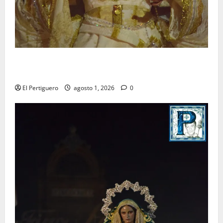
La Hermandad de la Entrega celebra la festividad de
la Reina de los Angeles
El Pertiguero
agosto 1, 2026
0