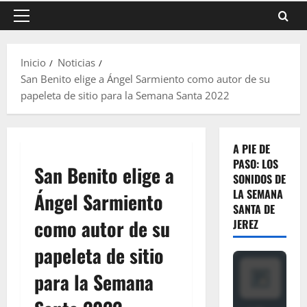
Menú
principal
Inicio
Noticias
San Benito elige a Ángel Sarmiento como autor de su
papeleta de sitio para la Semana Santa 2022
A PIE DE
PASO: LOS
San Benito elige a
SONIDOS DE
LA SEMANA
Ángel Sarmiento
SANTA DE
como autor de su
JEREZ
papeleta de sitio
para la Semana