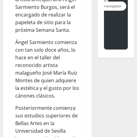
Sarmiento Burgos, será el
encargado de realizar la
papeleta de sitio para la
próxima Semana Santa.
Ángel Sarmiento comienza
con tan solo doce años, lo
hace en el taller del
reconocido artista
malagueño José María Ruiz
Montes de quien adquiere
la estética y el gusto por los
cánones clásicos.
Posteriormente comienza
sus estudios superiores de
Bellas Artes en la
Universidad de Sevilla