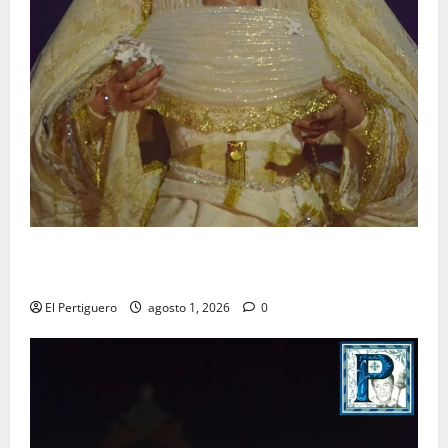
La Hermandad de la Entrega celebra la festividad de
la Reina de los Angeles
El Pertiguero
agosto 1, 2026
0