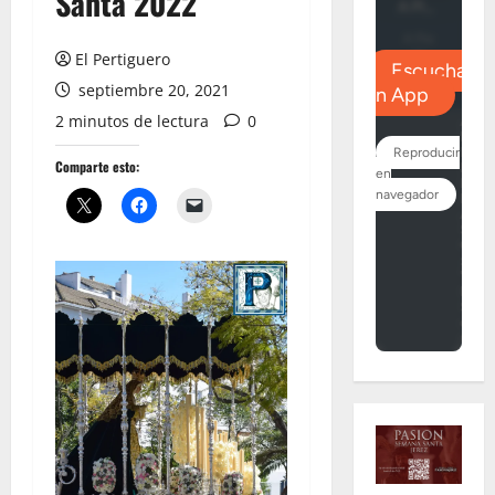
Santa 2022
El Pertiguero
septiembre 20, 2021
2 minutos de lectura
0
Comparte esto: