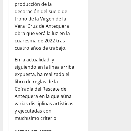
producción de la
decoración del suelo de
trono de la Virgen de la
Vera+Cruz de Antequera
obra que verá la luz en la
cuaresma de 2022 tras
cuatro años de trabajo.
En la actualidad, y
siguiendo en la línea arriba
expuesta, ha realizado el
libro de reglas de la
Cofradía del Rescate de
Antequera en la que aúna
varias disciplinas artísticas
y ejecutadas con
muchísimo criterio.