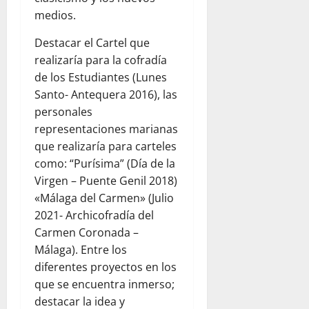
medios.
Destacar el Cartel que
realizaría para la cofradía
de los Estudiantes (Lunes
Santo- Antequera 2016), las
personales
representaciones marianas
que realizaría para carteles
como: “Purísima” (Día de la
Virgen – Puente Genil 2018)
«Málaga del Carmen» (Julio
2021- Archicofradía del
Carmen Coronada –
Málaga). Entre los
diferentes proyectos en los
que se encuentra inmerso;
destacar la idea y