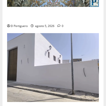
La Yedra completa el acompañamiento musical de la
Virgen de la Esperanza en la próxima Semana Santa
El Pertiguero
agosto 5, 2026
0