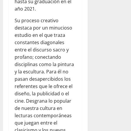
hasta su graduación en el
año 2021.
Su proceso creativo
destaca por un minucioso
estudio en el que traza
constantes diagonales
entre el discurso sacro y
profano; conectando
disciplinas como la pintura
y la escultura. Para él no
pasan desapercibidos los
referentes que le ofrece el
diseño, la publicidad o el
cine. Desgrana lo popular
de nuestra cultura en
lecturas contemporáneas
que juegan entre el
clasicismo y los nuevos