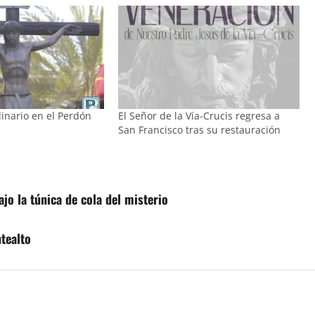
inario en el Perdón
El Señor de la Vía-Crucis regresa a
San Francisco tras su restauración
jo la túnica de cola del misterio
tealto