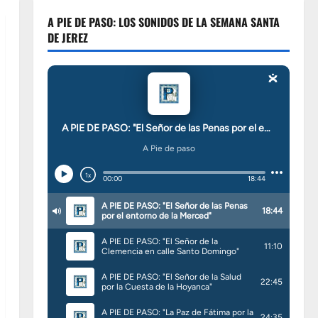
A PIE DE PASO: LOS SONIDOS DE LA SEMANA SANTA
DE JEREZ