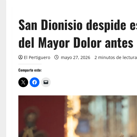
San Dionisio despide e
del Mayor Dolor antes 
El Pertiguero
mayo 27, 2026
2 minutos de lectura
Comparte esto: