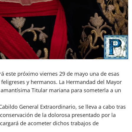
virá este próximo viernes 29 de mayo una de esas
 feligreses y hermanos. La Hermandad del Mayor
u amantísima Titular mariana para someterla a un
abildo General Extraordinario, se lleva a cabo tras
conservación de la dolorosa presentado por la
cargará de acometer dichos trabajos de