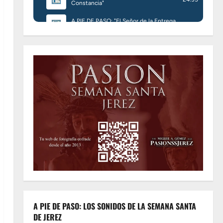
A PIE DE PASO: LOS SONIDOS DE LA SEMANA SANTA
DE JEREZ