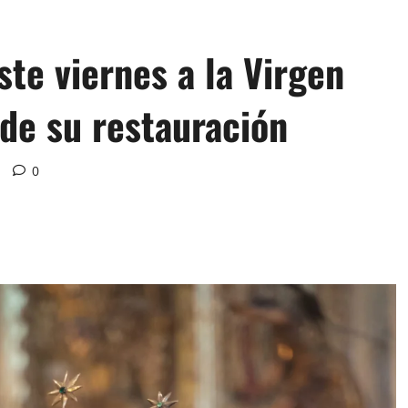
ste viernes a la Virgen
de su restauración
0