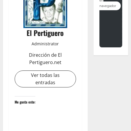
El Pertiguero
Administrator
Dirección de El
Pertiguero.net
Ver todas las
entradas
Me gusta esto: