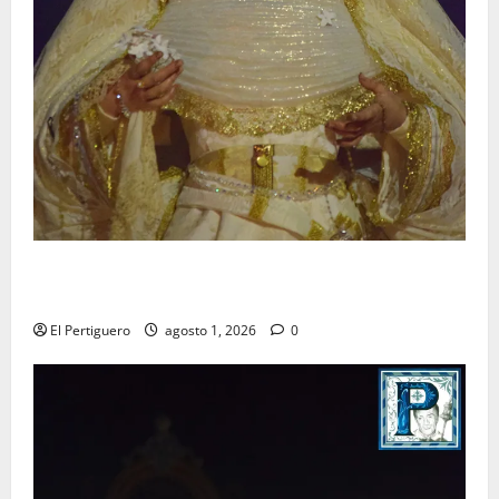
La Hermandad de la Entrega celebra la festividad de
la Reina de los Angeles
El Pertiguero
agosto 1, 2026
0