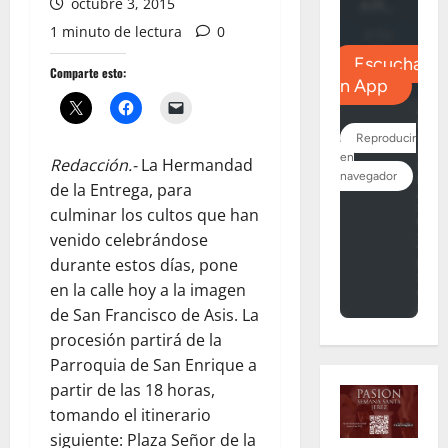
octubre 3, 2015
1 minuto de lectura
0
Comparte esto:
Redacción.-
La Hermandad
de la Entrega, para
culminar los cultos que han
venido celebrándose
durante estos días, pone
en la calle hoy a la imagen
de San Francisco de Asis. La
procesión partirá de la
Parroquia de San Enrique a
partir de las 18 horas,
tomando el itinerario
siguiente: Plaza Señor de la