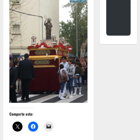
Comparte esto: