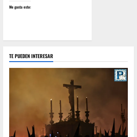
Me gusta esto:
TE PUEDEN INTERESAR