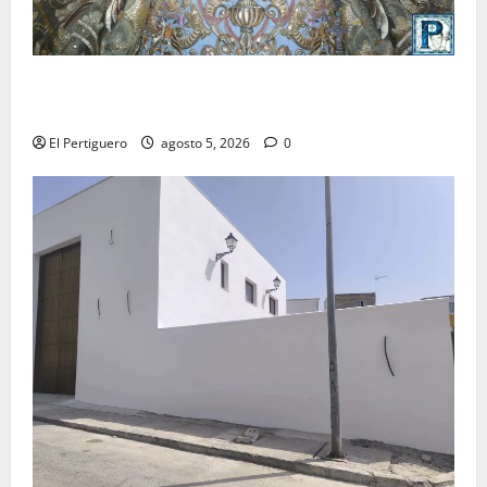
La Yedra completa el acompañamiento musical de la
Virgen de la Esperanza en la próxima Semana Santa
El Pertiguero
agosto 5, 2026
0