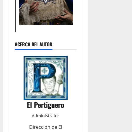
ACERCA DEL AUTOR
El Pertiguero
Administrator
Dirección de El