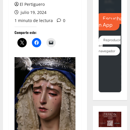
El Pertiguero
julio 19, 2024
1 minuto de lectura
0
Comparte esto: