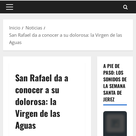
Menú
principal
Inicio
Noticias
San Rafael da a conocer a su dolorosa: la Virgen de las
Aguas
A PIE DE
PASO: LOS
San Rafael da a
SONIDOS DE
LA SEMANA
conocer a su
SANTA DE
dolorosa: la
JEREZ
Virgen de las
Aguas