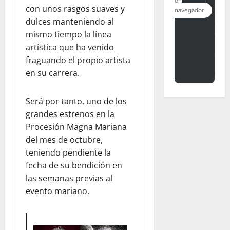
con unos rasgos suaves y
dulces manteniendo al
mismo tiempo la línea
artística que ha venido
fraguando el propio artista
en su carrera.
Será por tanto, uno de los
grandes estrenos en la
Procesión Magna Mariana
del mes de octubre,
teniendo pendiente la
fecha de su bendición en
las semanas previas al
evento mariano.