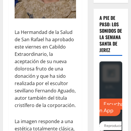
A PIE DE
PASO: LOS
SONIDOS DE
La Hermandad de la Salud
LA SEMANA
de San Rafael ha aprobado
SANTA DE
este viernes en Cabildo
JEREZ
Extraordinario, la
aceptación de su nueva
dolorosa fruto de una
donación y que ha sido
realizada por el escultor
sevillano Fernando Aguado,
autor también del titula
cristífero de la corporación.
La imagen responde a una
estética totalmente clásica,