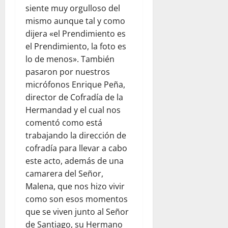
siente muy orgulloso del
mismo aunque tal y como
dijera «el Prendimiento es
el Prendimiento, la foto es
lo de menos». También
pasaron por nuestros
micrófonos Enrique Peña,
director de Cofradía de la
Hermandad y el cual nos
comentó como está
trabajando la dirección de
cofradía para llevar a cabo
este acto, además de una
camarera del Señor,
Malena, que nos hizo vivir
como son esos momentos
que se viven junto al Señor
de Santiago, su Hermano