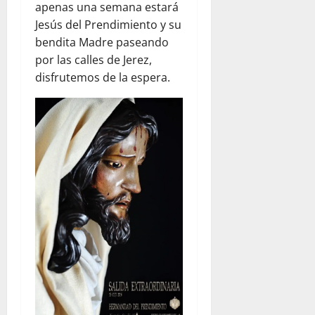
apenas una semana estará
Jesús del Prendimiento y su
bendita Madre paseando
por las calles de Jerez,
disfrutemos de la espera.