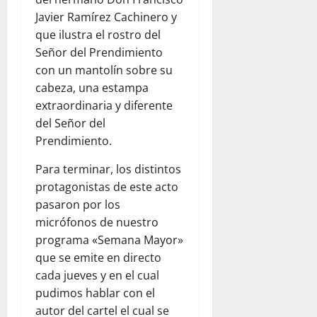
Javier Ramírez Cachinero y
que ilustra el rostro del
Señor del Prendimiento
con un mantolín sobre su
cabeza, una estampa
extraordinaria y diferente
del Señor del
Prendimiento.
Para terminar, los distintos
protagonistas de este acto
pasaron por los
micrófonos de nuestro
programa «Semana Mayor»
que se emite en directo
cada jueves y en el cual
pudimos hablar con el
autor del cartel el cual se