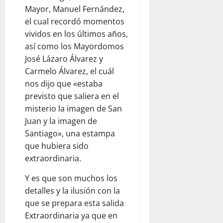
Mayor, Manuel Fernández,
el cual recordó momentos
vividos en los últimos años,
así como los Mayordomos
José Lázaro Álvarez y
Carmelo Álvarez, el cuál
nos dijo que «estaba
previsto que saliera en el
misterio la imagen de San
Juan y la imagen de
Santiago», una estampa
que hubiera sido
extraordinaria.
Y es que son muchos los
detalles y la ilusión con la
que se prepara esta salida
Extraordinaria ya que en