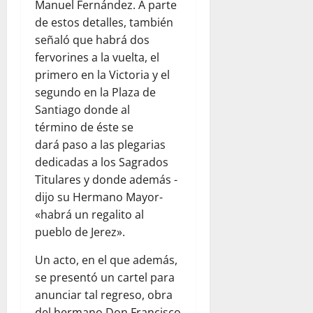
Manuel Fernández. A parte
de estos detalles, también
señaló que habrá dos
fervorines a la vuelta, el
primero en la Victoria y el
segundo en la Plaza de
Santiago donde al
término de éste se
dará paso a las plegarias
dedicadas a los Sagrados
Titulares y donde además -
dijo su Hermano Mayor-
«habrá un regalito al
pueblo de Jerez».
Un acto, en el que además,
se presentó un cartel para
anunciar tal regreso, obra
del hermano Don Francisco