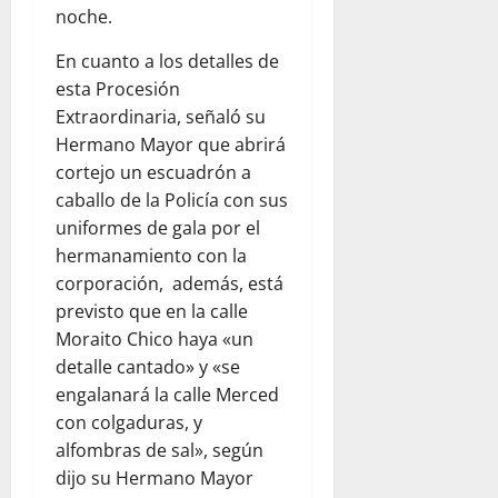
noche.
En cuanto a los detalles de
esta Procesión
Extraordinaria, señaló su
Hermano Mayor que abrirá
cortejo un escuadrón a
caballo de la Policía con sus
uniformes de gala por el
hermanamiento con la
corporación, además, está
previsto que en la calle
Moraito Chico haya «un
detalle cantado» y «se
engalanará la calle Merced
con colgaduras, y
alfombras de sal», según
dijo su Hermano Mayor