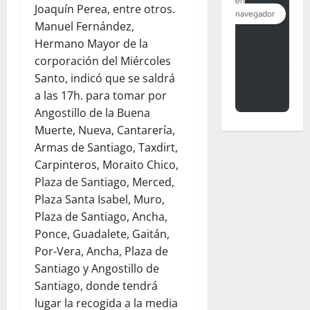
Joaquín Perea, entre otros.
Manuel Fernández,
Hermano Mayor de la
corporación del Miércoles
Santo, indicó que se saldrá
a las 17h. para tomar por
Angostillo de la Buena
Muerte, Nueva, Cantarería,
Armas de Santiago, Taxdirt,
Carpinteros, Moraito Chico,
Plaza de Santiago, Merced,
Plaza Santa Isabel, Muro,
Plaza de Santiago, Ancha,
Ponce, Guadalete, Gaitán,
Por-Vera, Ancha, Plaza de
Santiago y Angostillo de
Santiago, donde tendrá
lugar la recogida a la media