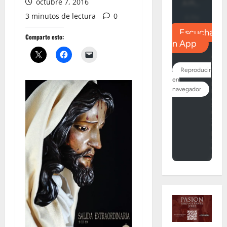
octubre 7, 2016
3 minutos de lectura
0
Comparte esto: