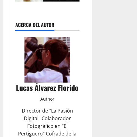
ACERCA DEL AUTOR
Lucas Álvarez Florido
Author
Director de "La Pasión
Digital" Colaborador
Fotográfico en "El
Pertiguero" Cofrade de la