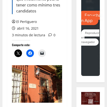
tener como mínimo tres
candidatos
El Pertiguero
abril 16, 2021
3 minutos de lectura
0
Comparte esto: