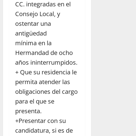
CC. integradas en el
Consejo Local, y
ostentar una
antigüedad
mínima en la
Hermandad de ocho
años ininterrumpidos.
+ Que su residencia le
permita atender las
obligaciones del cargo
para el que se
presenta.
+Presentar con su
candidatura, si es de