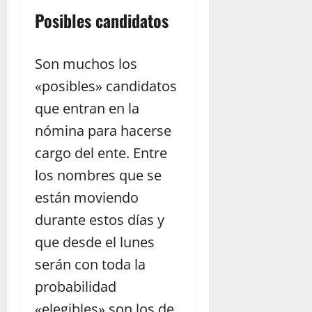
Posibles candidatos
Son muchos los
«posibles» candidatos
que entran en la
nómina para hacerse
cargo del ente. Entre
los nombres que se
están moviendo
durante estos días y
que desde el lunes
serán con toda la
probabilidad
«elegibles» son los de