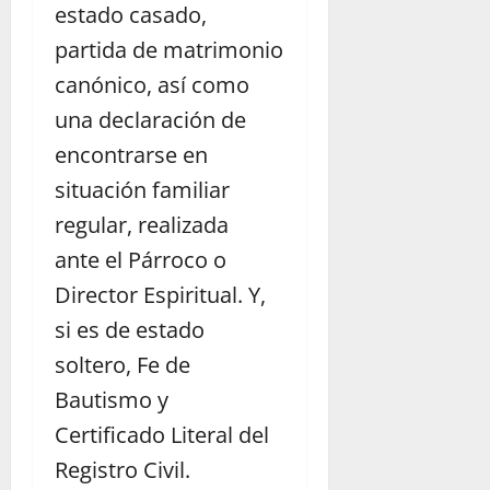
estado casado,
partida de matrimonio
canónico, así como
una declaración de
encontrarse en
situación familiar
regular, realizada
ante el Párroco o
Director Espiritual. Y,
si es de estado
soltero, Fe de
Bautismo y
Certificado Literal del
Registro Civil.