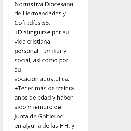
Normativa Diocesana
de Hermandades y
Cofradías 56.
+Distinguirse por su
vida cristiana
personal, familiar y
social, así como por
su
vocación apostólica.
+Tener más de treinta
años de edad y haber
sido miembro de
Junta de Gobierno
en alguna de las HH. y