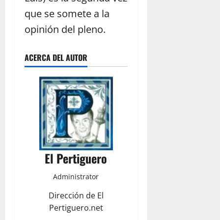
que se somete a la
opinión del pleno.
ACERCA DEL AUTOR
El Pertiguero
Administrator
Dirección de El
Pertiguero.net