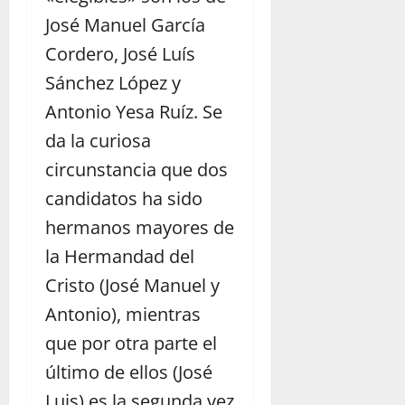
José Manuel García
Cordero, José Luís
Sánchez López y
Antonio Yesa Ruíz. Se
da la curiosa
circunstancia que dos
candidatos ha sido
hermanos mayores de
la Hermandad del
Cristo (José Manuel y
Antonio), mientras
que por otra parte el
último de ellos (José
Luis) es la segunda vez