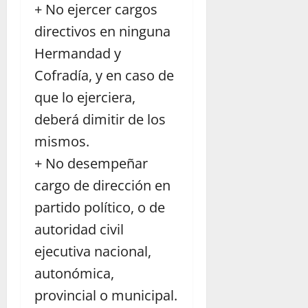
+ No ejercer cargos
directivos en ninguna
Hermandad y
Cofradía, y en caso de
que lo ejerciera,
deberá dimitir de los
mismos.
+ No desempeñar
cargo de dirección en
partido político, o de
autoridad civil
ejecutiva nacional,
autonómica,
provincial o municipal.