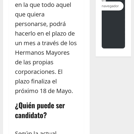
en la que todo aquel
que quiera
personarse, podrá
hacerlo en el plazo de
un mes a través de los
Hermanos Mayores
de las propias
corporaciones. El
plazo finaliza el
próximo 18 de Mayo.
¿Quién puede ser
candidato?
Según la actual