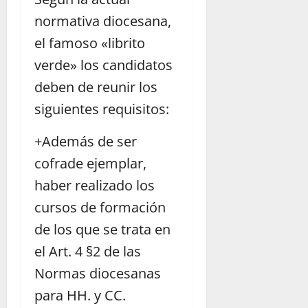
normativa diocesana,
el famoso «librito
verde» los candidatos
deben de reunir los
siguientes requisitos:
+Además de ser
cofrade ejemplar,
haber realizado los
cursos de formación
de los que se trata en
el Art. 4 §2 de las
Normas diocesanas
para HH. y CC.