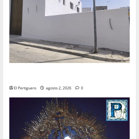
La Hermandad de la Misión entra en la recta final
para la bendición de su Casa de Hermandad
El Pertiguero
agosto 2, 2026
0