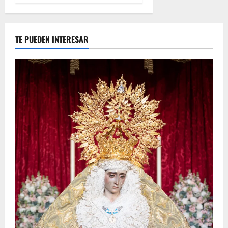
TE PUEDEN INTERESAR