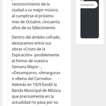
reconocimiento de la
ciudad a su mejor músico,
al cumplirse el próximo
mes de Octubre, cincuenta
años de su fallecimiento.
Dentro del ámbito cofrade,
destacamos entre sus
obras «Cristo de la
Expiración» -posiblemente
el himno de nuestra
Semana Mayor- ,
«Desamparo», «Amargura»
o «Reina del Carmelo».
Además en 1929 fundó la
Banda Municipal de Música,
que precisamente en la
actualidad no pasa por su