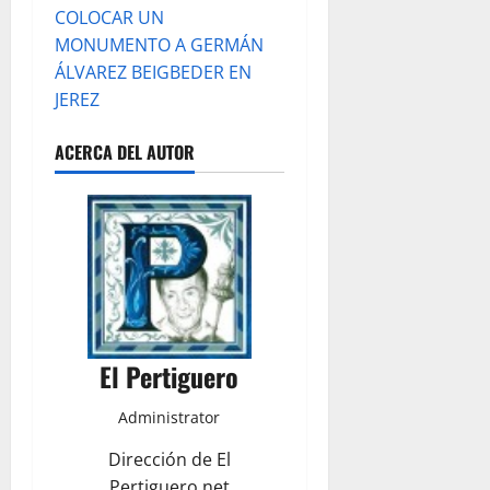
COLOCAR UN
MONUMENTO A GERMÁN
ÁLVAREZ BEIGBEDER EN
JEREZ
ACERCA DEL AUTOR
El Pertiguero
Administrator
Dirección de El
Pertiguero.net