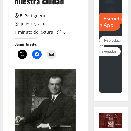
nuestra ciudad
El Pertiguero
julio 12, 2018
1 minuto de lectura
0
Comparte esto: