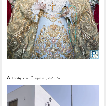
La Yedra completa el acompañamiento musical de la
Virgen de la Esperanza en la próxima Semana Santa
El Pertiguero
agosto 5, 2026
0