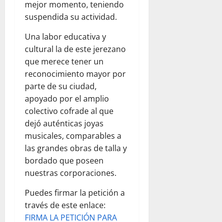
mejor momento, teniendo
suspendida su actividad.
Una labor educativa y
cultural la de este jerezano
que merece tener un
reconocimiento mayor por
parte de su ciudad,
apoyado por el amplio
colectivo cofrade al que
dejó auténticas joyas
musicales, comparables a
las grandes obras de talla y
bordado que poseen
nuestras corporaciones.
Puedes firmar la petición a
través de este enlace:
FIRMA LA PETICIÓN PARA