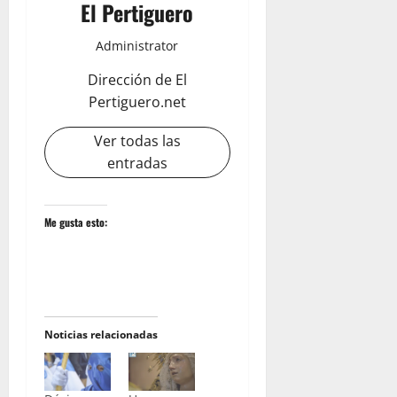
El Pertiguero
Administrator
Dirección de El
Pertiguero.net
Ver todas las
entradas
Me gusta esto:
Noticias relacionadas