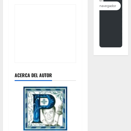
ACERCA DEL AUTOR