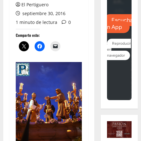
El Pertiguero
septiembre 30, 2016
1 minuto de lectura
0
Comparte esto: