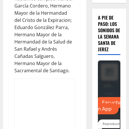
García Cordero, Hermano
Mayor de la Hermandad
A PIE DE
del Cristo de la Expiracion;
PASO: LOS
Eduardo González Parra,
SONIDOS DE
Hermano Mayor de la
LA SEMANA
Hermandad de la Salud de
SANTA DE
San Rafael y Andrés
JEREZ
Cañadas Salguero,
Hermano Mayor de la
Sacramental de Santiago.