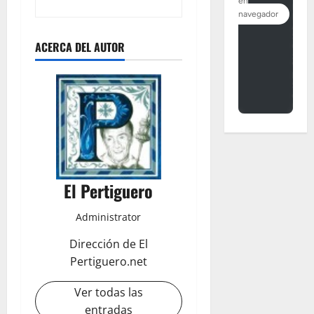
ACERCA DEL AUTOR
El Pertiguero
Administrator
Dirección de El
Pertiguero.net
Ver todas las
entradas