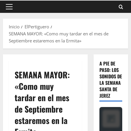
Menú
principal
Inicio
ElPertiguero
SEMANA MAYOR: «Como muy tardar en el mes de
Septiembre estaremos en la Ermita»
A PIE DE
PASO: LOS
SEMANA MAYOR:
SONIDOS DE
LA SEMANA
«Como muy
SANTA DE
tardar en el mes
JEREZ
de Septiembre
estaremos en la