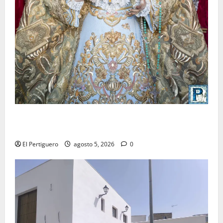
La Yedra completa el acompañamiento musical de la
Virgen de la Esperanza en la próxima Semana Santa
El Pertiguero
agosto 5, 2026
0