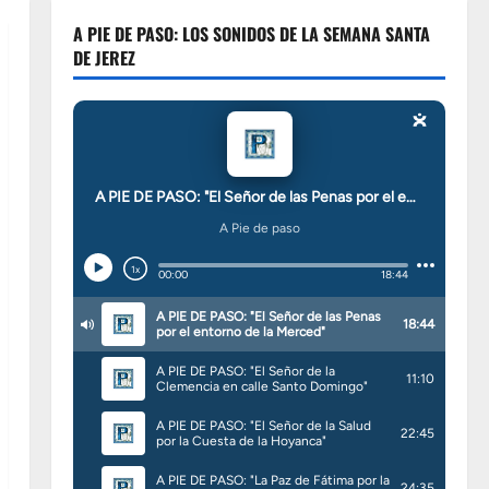
A PIE DE PASO: LOS SONIDOS DE LA SEMANA SANTA
DE JEREZ