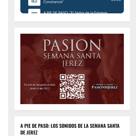
A PIE DE PASO: LOS SONIDOS DE LA SEMANA SANTA
DE JEREZ