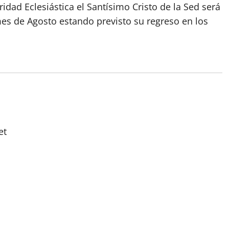
ridad Eclesiástica el Santísimo Cristo de la Sed será
mes de Agosto estando previsto su regreso en los
et