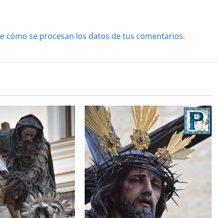
e cómo se procesan los datos de tus comentarios.