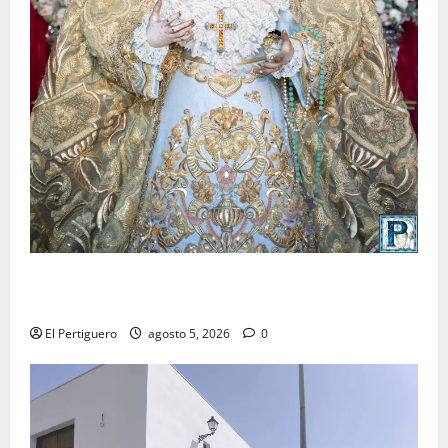
La Yedra completa el acompañamiento musical de la
Virgen de la Esperanza en la próxima Semana Santa
El Pertiguero
agosto 5, 2026
0