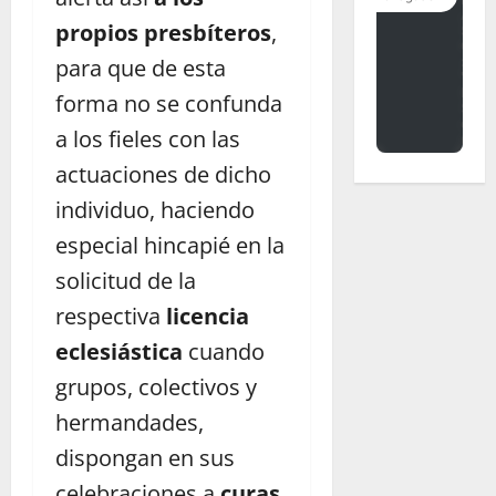
propios presbíteros
,
para que de esta
forma no se confunda
a los fieles con las
actuaciones de dicho
individuo, haciendo
especial hincapié en la
solicitud de la
respectiva
licencia
eclesiástica
cuando
grupos, colectivos y
hermandades,
dispongan en sus
celebraciones a
curas