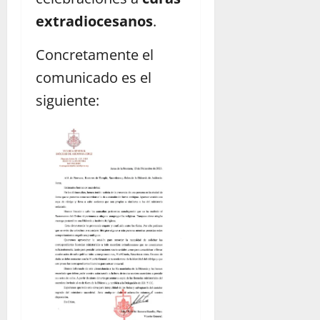
extradiocesanos
.
Concretamente el
comunicado es el
siguiente: