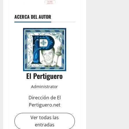
ACERCA DEL AUTOR
El Pertiguero
Administrator
Dirección de El
Pertiguero.net
Ver todas las
entradas