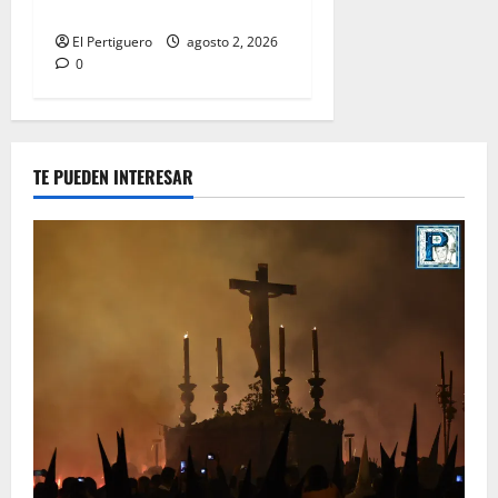
Hermandad
El Pertiguero
agosto 2, 2026
0
TE PUEDEN INTERESAR