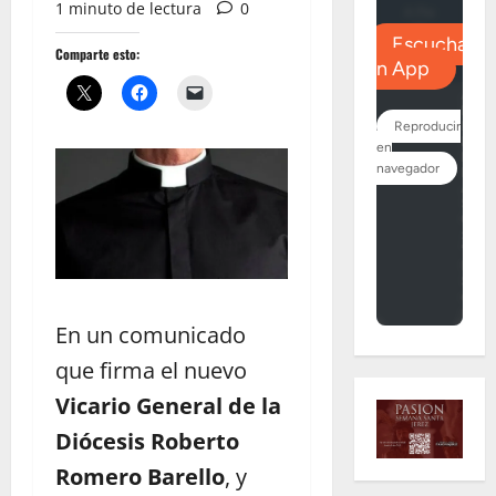
1 minuto de lectura
0
Comparte esto:
En un comunicado
que firma el nuevo
Vicario General de la
Diócesis Roberto
Romero Barello
, y