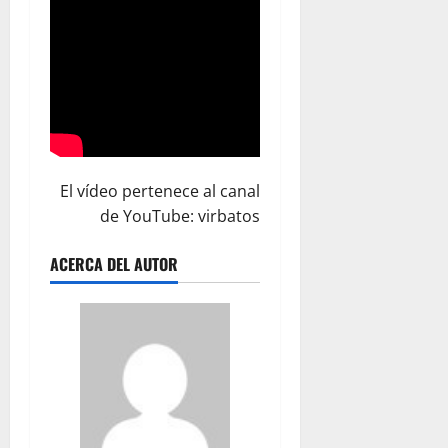
El vídeo pertenece al canal
de YouTube: virbatos
ACERCA DEL AUTOR