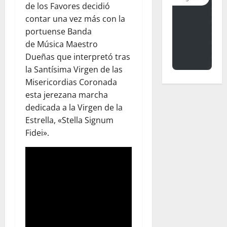
de los Favores decidió
contar una vez más con la
portuense Banda
de Música Maestro
Dueñas que interpretó tras
la Santísima Virgen de las
Misericordias Coronada
esta jerezana marcha
dedicada a la Virgen de la
Estrella, «Stella Signum
Fidei».