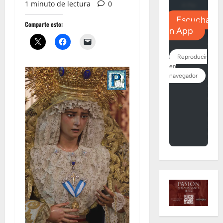
1 minuto de lectura
0
Comparte esto: