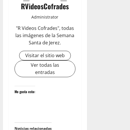
RVideosCofrades
Administrator
"R Videos Cofrades", todas
las imágenes de la Semana
Santa de Jerez.
Visitar el sitio web
Ver todas las
entradas
Me gusta esto:
Noticias relacionadas