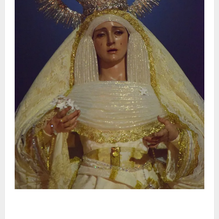
La Hermandad de la Entrega celebra la festividad de
la Reina de los Angeles