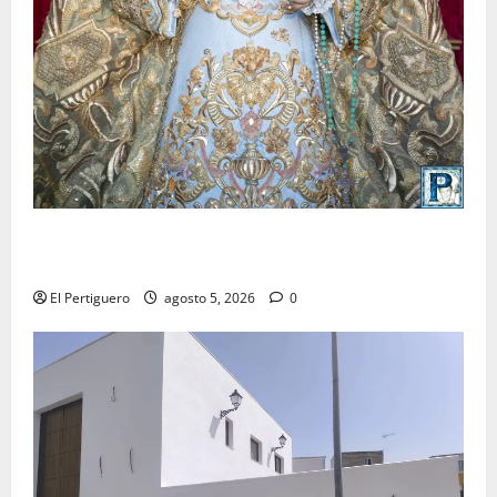
La Yedra completa el acompañamiento musical de la
Virgen de la Esperanza en la próxima Semana Santa
El Pertiguero
agosto 5, 2026
0