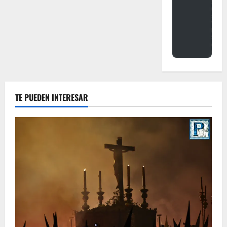
TE PUEDEN INTERESAR