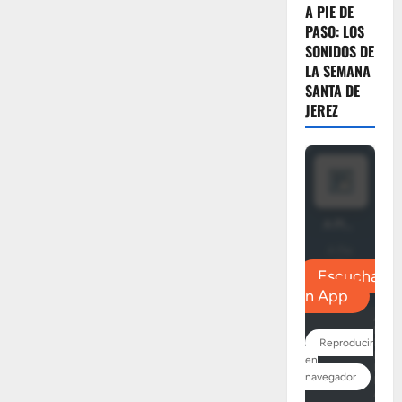
A PIE DE
PASO: LOS
SONIDOS DE
LA SEMANA
SANTA DE
JEREZ