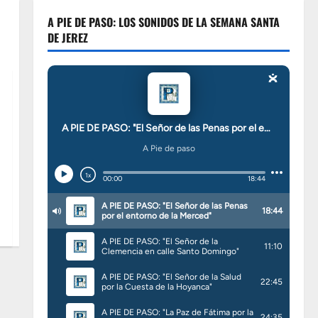
A PIE DE PASO: LOS SONIDOS DE LA SEMANA SANTA
DE JEREZ