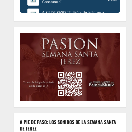
A PIE DE PASO: LOS SONIDOS DE LA SEMANA SANTA
DE JEREZ