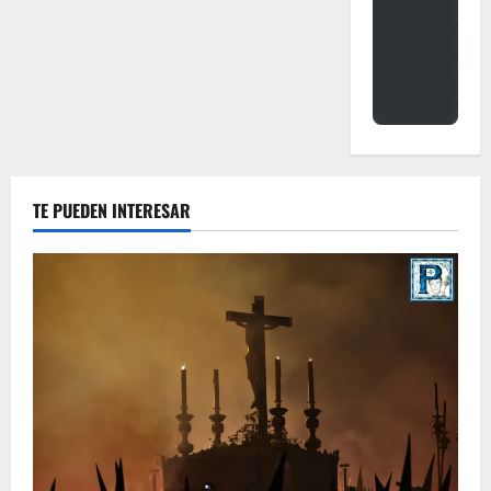
TE PUEDEN INTERESAR