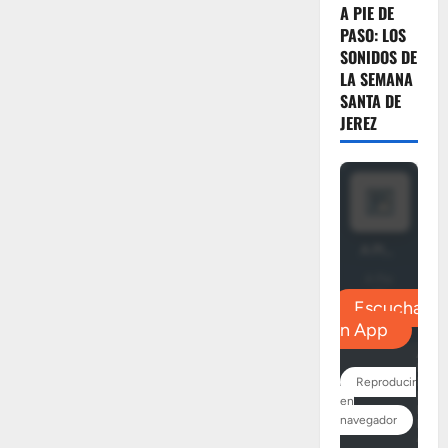
A PIE DE
PASO: LOS
SONIDOS DE
LA SEMANA
SANTA DE
JEREZ