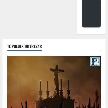
TE PUEDEN INTERESAR