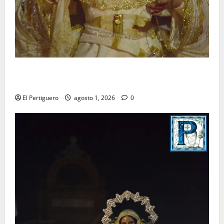
La Hermandad de la Entrega celebra la festividad de
la Reina de los Angeles
El Pertiguero
agosto 1, 2026
0