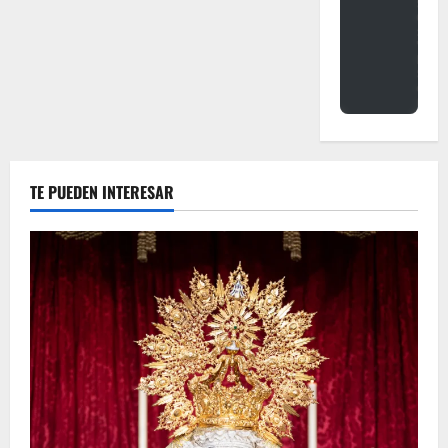
TE PUEDEN INTERESAR