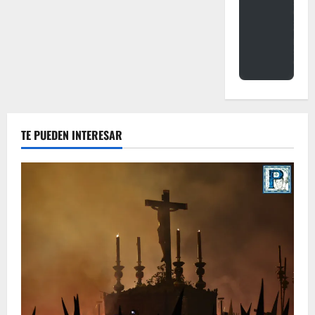
TE PUEDEN INTERESAR