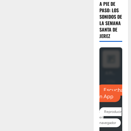
A PIE DE
PASO: LOS
SONIDOS DE
LA SEMANA
SANTA DE
JEREZ