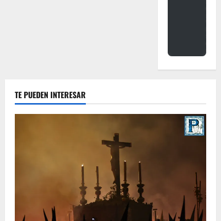
TE PUEDEN INTERESAR