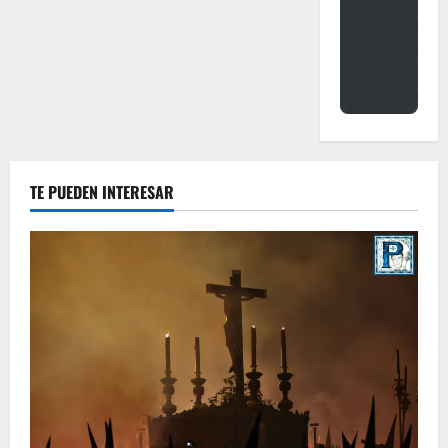
TE PUEDEN INTERESAR