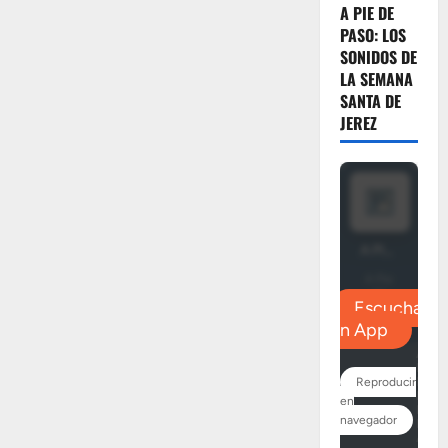
A PIE DE
PASO: LOS
SONIDOS DE
LA SEMANA
SANTA DE
JEREZ