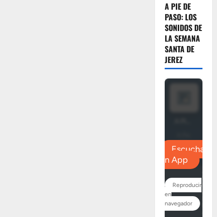
A PIE DE
PASO: LOS
SONIDOS DE
LA SEMANA
SANTA DE
JEREZ