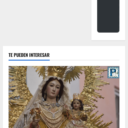
TE PUEDEN INTERESAR