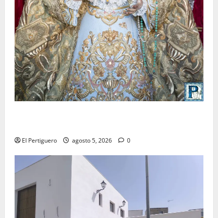
La Yedra completa el acompañamiento musical de la
Virgen de la Esperanza en la próxima Semana Santa
El Pertiguero
agosto 5, 2026
0