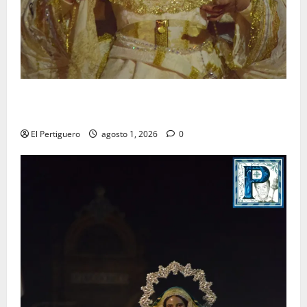
La Hermandad de la Entrega celebra la festividad de
la Reina de los Angeles
El Pertiguero
agosto 1, 2026
0