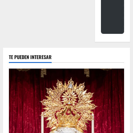
TE PUEDEN INTERESAR