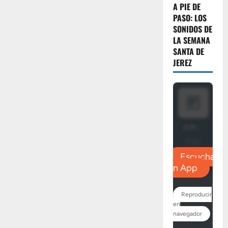
A PIE DE
PASO: LOS
SONIDOS DE
LA SEMANA
SANTA DE
JEREZ