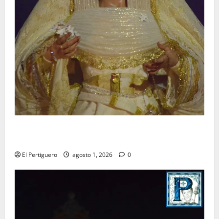
La Hermandad de la Entrega celebra la festividad de
la Reina de los Angeles
El Pertiguero
agosto 1, 2026
0