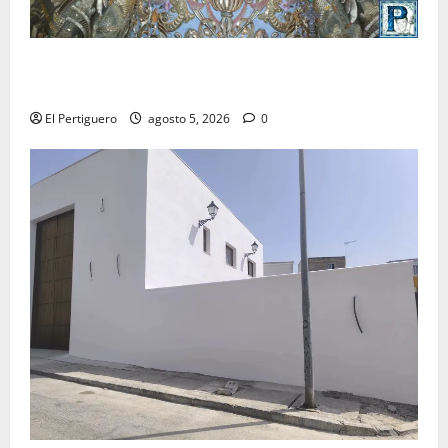
La Yedra completa el acompañamiento musical de la
Virgen de la Esperanza en la próxima Semana Santa
El Pertiguero
agosto 5, 2026
0