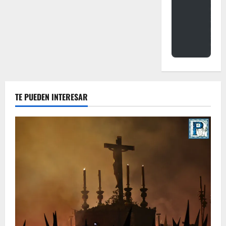
TE PUEDEN INTERESAR