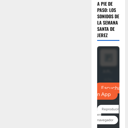
A PIE DE
PASO: LOS
SONIDOS DE
LA SEMANA
SANTA DE
JEREZ