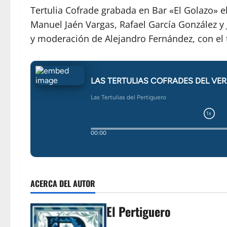
Tertulia Cofrade grabada en Bar «El Golazo» el
Manuel Jaén Vargas, Rafael García González y
y moderación de Alejandro Fernández, con el 
ACERCA DEL AUTOR
El Pertiguero