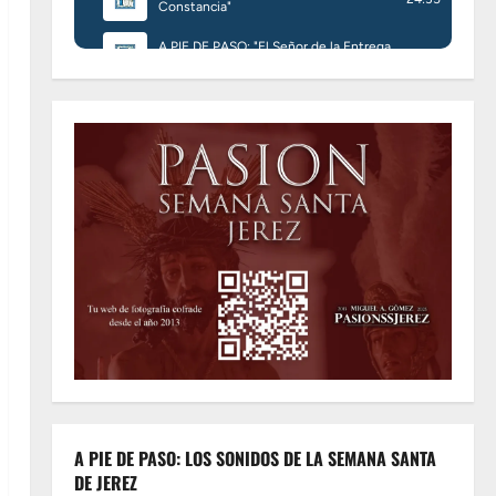
A PIE DE PASO: LOS SONIDOS DE LA SEMANA SANTA
DE JEREZ