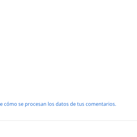
e cómo se procesan los datos de tus comentarios.