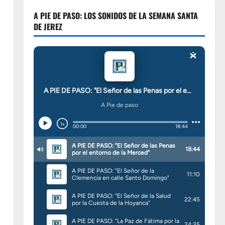
A PIE DE PASO: LOS SONIDOS DE LA SEMANA SANTA
DE JEREZ