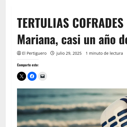
TERTULIAS COFRADES
Mariana, casi un año 
El Pertiguero
julio 29, 2025
1 minuto de lectura
Comparte esto: