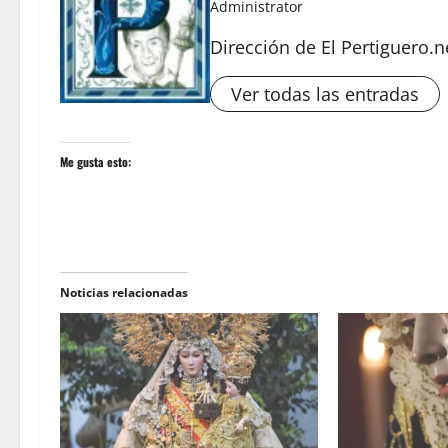
Administrator
Dirección de El Pertiguero.n
Ver todas las entradas
Me gusta esto:
Noticias relacionadas