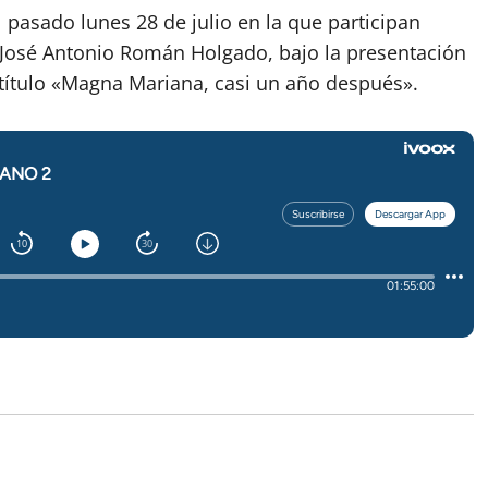
 pasado lunes 28 de julio en la que participan
 José Antonio Román Holgado, bajo la presentación
título «Magna Mariana, casi un año después».