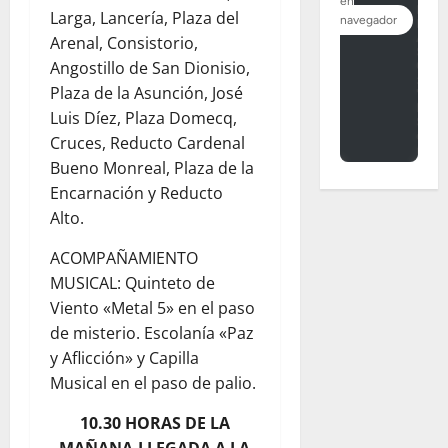
Larga, Lancería, Plaza del
Arenal, Consistorio,
Angostillo de San Dionisio,
Plaza de la Asunción, José
Luis Díez, Plaza Domecq,
Cruces, Reducto Cardenal
Bueno Monreal, Plaza de la
Encarnación y Reducto
Alto.
ACOMPAÑAMIENTO
MUSICAL: Quinteto de
Viento «Metal 5» en el paso
de misterio. Escolanía «Paz
y Aflicción» y Capilla
Musical en el paso de palio.
10.30 HORAS DE LA