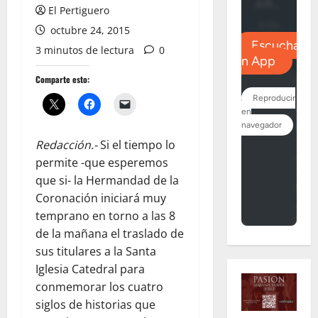
El Pertiguero
octubre 24, 2015
3 minutos de lectura
0
Comparte esto:
Redacción.-
Si el tiempo lo
permite -que esperemos
que si- la Hermandad de la
Coronación iniciará muy
temprano en torno a las 8
de la mañana el traslado de
sus titulares a la Santa
Iglesia Catedral para
conmemorar los cuatro
siglos de historias que