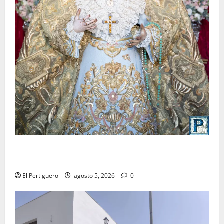
La Yedra completa el acompañamiento musical de la
Virgen de la Esperanza en la próxima Semana Santa
El Pertiguero
agosto 5, 2026
0