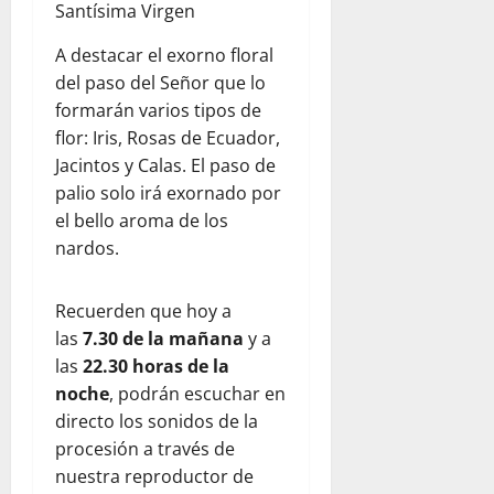
Santísima Virgen
A destacar el exorno floral
del paso del Señor que lo
formarán varios tipos de
flor: Iris, Rosas de Ecuador,
Jacintos y Calas. El paso de
palio solo irá exornado por
el bello aroma de los
nardos.
Recuerden que hoy a
las
7.30 de la mañana
y a
las
22.30 horas de la
noche
, podrán escuchar en
directo los sonidos de la
procesión a través de
nuestra reproductor de