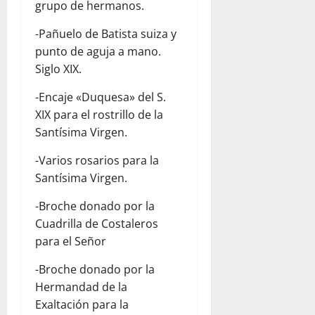
grupo de hermanos.
-Pañuelo de Batista suiza y
punto de aguja a mano.
Siglo XIX.
-Encaje «Duquesa» del S.
XIX para el rostrillo de la
Santísima Virgen.
-Varios rosarios para la
Santísima Virgen.
-Broche donado por la
Cuadrilla de Costaleros
para el Señor
-Broche donado por la
Hermandad de la
Exaltación para la