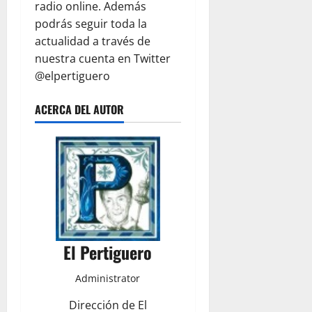
radio online. Además
podrás seguir toda la
actualidad a través de
nuestra cuenta en Twitter
@elpertiguero
ACERCA DEL AUTOR
El Pertiguero
Administrator
Dirección de El