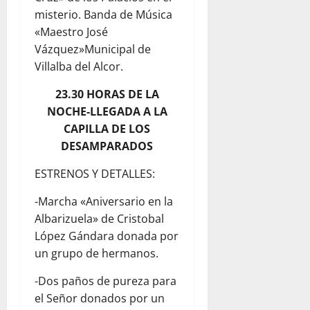
misterio. Banda de Música
«Maestro José
Vázquez»Municipal de
Villalba del Alcor.
23.30 HORAS DE LA
NOCHE-LLEGADA A LA
CAPILLA DE LOS
DESAMPARADOS
ESTRENOS Y DETALLES:
-Marcha «Aniversario en la
Albarizuela» de Cristobal
López Gándara donada por
un grupo de hermanos.
-Dos paños de pureza para
el Señor donados por un