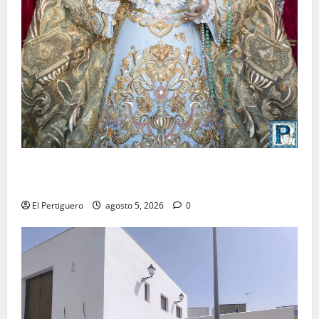
La Yedra completa el acompañamiento musical de la
Virgen de la Esperanza en la próxima Semana Santa
El Pertiguero
agosto 5, 2026
0