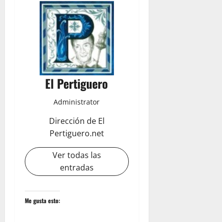
El Pertiguero
Administrator
Dirección de El
Pertiguero.net
Ver todas las
entradas
Me gusta esto: