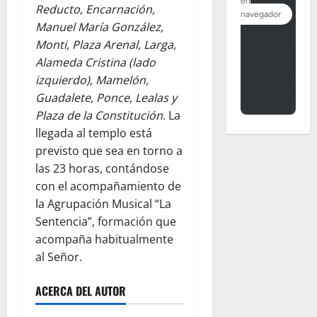
Reducto, Encarnación,
Manuel María González,
Monti, Plaza Arenal, Larga,
Alameda Cristina (lado
izquierdo), Mamelón,
Guadalete, Ponce, Lealas y
Plaza de la Constitución
. La
llegada al templo está
previsto que sea en torno a
las 23 horas, contándose
con el acompañamiento de
la Agrupación Musical “La
Sentencia”, formación que
acompaña habitualmente
al Señor.
ACERCA DEL AUTOR