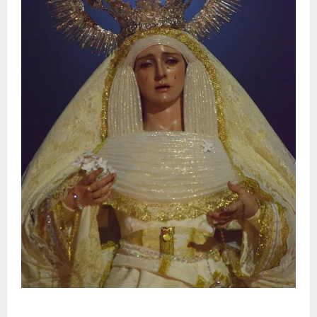
La Hermandad de la Entrega celebra la festividad de