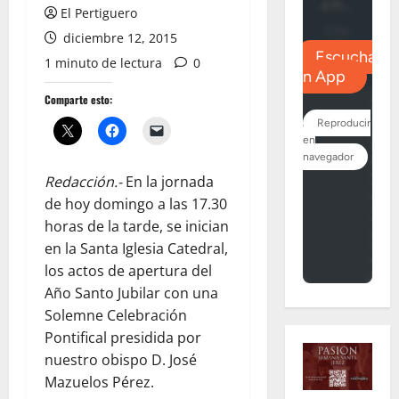
El Pertiguero
diciembre 12, 2015
1 minuto de lectura
0
Comparte esto:
Redacción.-
En la jornada
de hoy domingo a las 17.30
horas de la tarde, se inician
en la Santa Iglesia Catedral,
los actos de apertura del
Año Santo Jubilar con una
Solemne Celebración
Pontifical presidida por
nuestro obispo D. José
Mazuelos Pérez.